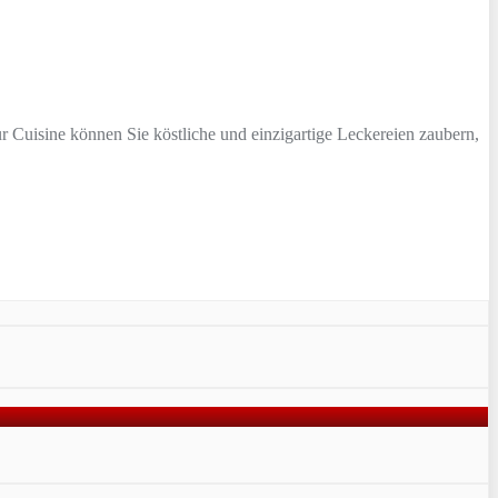
ur Cuisine können Sie köstliche und einzigartige Leckereien zaubern,