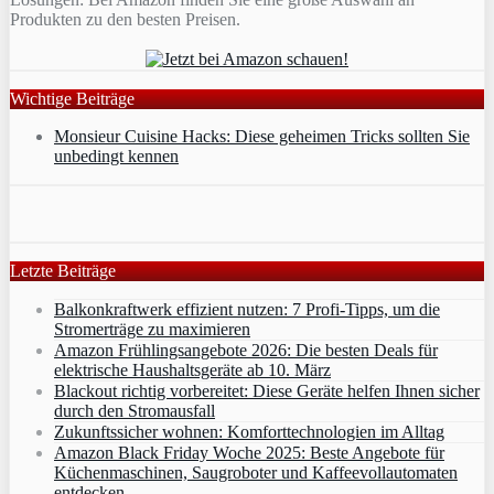
Produkten zu den besten Preisen.
Wichtige Beiträge
Monsieur Cuisine Hacks: Diese geheimen Tricks sollten Sie
unbedingt kennen
Letzte Beiträge
Balkonkraftwerk effizient nutzen: 7 Profi-Tipps, um die
Stromerträge zu maximieren
Amazon Frühlingsangebote 2026: Die besten Deals für
elektrische Haushaltsgeräte ab 10. März
Blackout richtig vorbereitet: Diese Geräte helfen Ihnen sicher
durch den Stromausfall
Zukunftssicher wohnen: Komforttechnologien im Alltag
Amazon Black Friday Woche 2025: Beste Angebote für
Küchenmaschinen, Saugroboter und Kaffeevollautomaten
entdecken