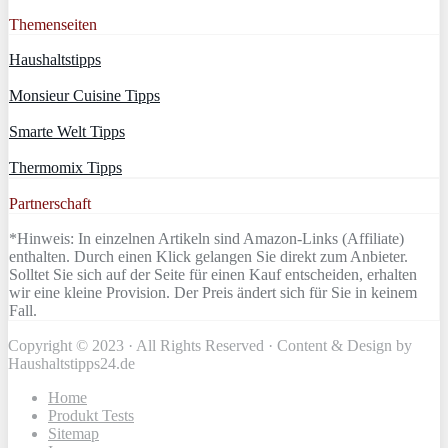
Themenseiten
Haushaltstipps
Monsieur Cuisine Tipps
Smarte Welt Tipps
Thermomix Tipps
Partnerschaft
*Hinweis: In einzelnen Artikeln sind Amazon-Links (Affiliate)
enthalten. Durch einen Klick gelangen Sie direkt zum Anbieter.
Solltet Sie sich auf der Seite für einen Kauf entscheiden, erhalten
wir eine kleine Provision. Der Preis ändert sich für Sie in keinem
Fall.
Copyright © 2023 · All Rights Reserved · Content & Design by
Haushaltstipps24.de
Home
Produkt Tests
Sitemap