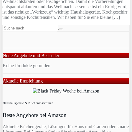
Weihnachtsbraten oder Fischgerichten. Damit die Vorbereitungen
entspannt ablaufen und das Weihnachtsessen selbst ein Erfolg wird,
ist das richtige „Werkzeug“ wichtig: Haushaltsgeräte, Kochgeschirr
und sonstige Kochutensilien. Wir haben für Sie eine kleine […]
Neue Angebote und Bestseller
Keine Produkte gefunden.
Aktuelle Empfehlung
Haushaltsgeräte & Küchenmaschinen
Beste Angebote bei Amazon
Aktuelle Küchengeräte, Lösungen für Haus und Garten oder smarte
Lösungen: Bei Amazon finden Sie eine große Auswahl an