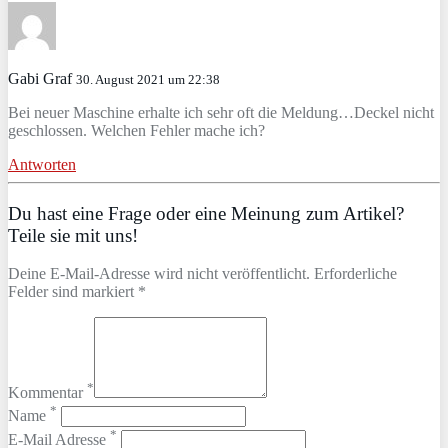
Gabi Graf
30. August 2021 um 22:38
Bei neuer Maschine erhalte ich sehr oft die Meldung…Deckel nicht
geschlossen. Welchen Fehler mache ich?
Antworten
Du hast eine Frage oder eine Meinung zum Artikel?
Teile sie mit uns!
Deine E-Mail-Adresse wird nicht veröffentlicht. Erforderliche
Felder sind markiert *
*
Kommentar
*
Name
*
E-Mail Adresse