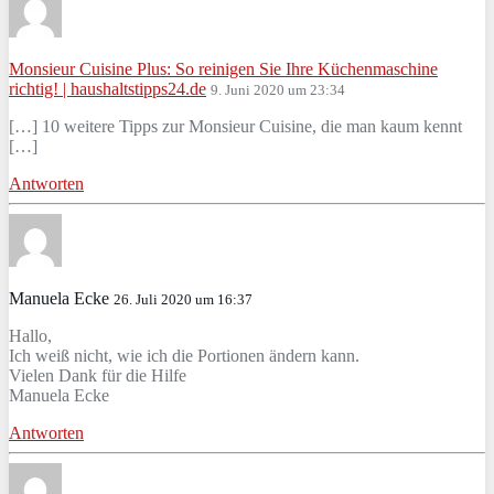
Monsieur Cuisine Plus: So reinigen Sie Ihre Küchenmaschine
richtig! | haushaltstipps24.de
9. Juni 2020 um 23:34
[…] 10 weitere Tipps zur Monsieur Cuisine, die man kaum kennt
[…]
Antworten
Manuela Ecke
26. Juli 2020 um 16:37
Hallo,
Ich weiß nicht, wie ich die Portionen ändern kann.
Vielen Dank für die Hilfe
Manuela Ecke
Antworten