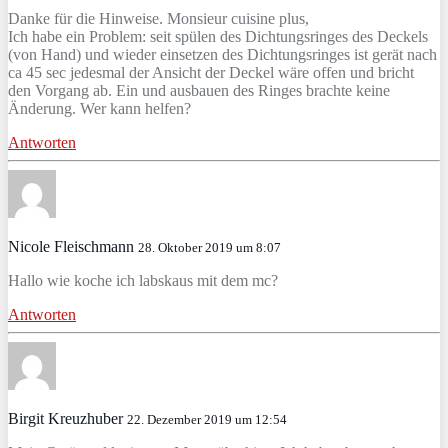
Danke für die Hinweise. Monsieur cuisine plus,
Ich habe ein Problem: seit spülen des Dichtungsringes des Deckels
(von Hand) und wieder einsetzen des Dichtungsringes ist gerät nach
ca 45 sec jedesmal der Ansicht der Deckel wäre offen und bricht
den Vorgang ab. Ein und ausbauen des Ringes brachte keine
Änderung. Wer kann helfen?
Antworten
Nicole Fleischmann
28. Oktober 2019 um 8:07
Hallo wie koche ich labskaus mit dem mc?
Antworten
Birgit Kreuzhuber
22. Dezember 2019 um 12:54