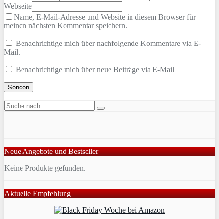
Webseite
Name, E-Mail-Adresse und Website in diesem Browser für
meinen nächsten Kommentar speichern.
Benachrichtige mich über nachfolgende Kommentare via E-
Mail.
Benachrichtige mich über neue Beiträge via E-Mail.
Neue Angebote und Bestseller
Keine Produkte gefunden.
Aktuelle Empfehlung