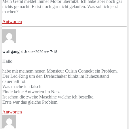
Mein Gerät meldet immer Motor überhitzt. Ich habe aber noch gar
nichts gemacht. Er ist noch gar nicht gelaufen. Was soll ich jetzt
machen?
Antworten
wolfgang
4. Januar 2020 um 7:18
Hallo,
habe mit meinem neuen Monsieur Cuisin Connekt ein Problem.
Der Led-Ring um den Drehschalter blinkt im Ruhezustand
dauerhaft rot.
Was mache ich falsch.
Finde keine Antworten im Netz.
Ist schon die zweite Maschine welche ich bestellte.
Erste war das gleiche Problem.
Antworten