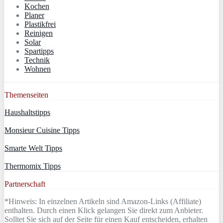
Kochen
Planer
Plastikfrei
Reinigen
Solar
Spartipps
Technik
Wohnen
Themenseiten
Haushaltstipps
Monsieur Cuisine Tipps
Smarte Welt Tipps
Thermomix Tipps
Partnerschaft
*Hinweis: In einzelnen Artikeln sind Amazon-Links (Affiliate)
enthalten. Durch einen Klick gelangen Sie direkt zum Anbieter.
Solltet Sie sich auf der Seite für einen Kauf entscheiden, erhalten