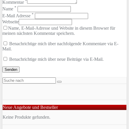
*
Kommentar
*
Name
*
E-Mail Adresse
Webseite
Name, E-Mail-Adresse und Website in diesem Browser für
meinen nächsten Kommentar speichern.
Benachrichtige mich über nachfolgende Kommentare via E-
Mail.
Benachrichtige mich über neue Beiträge via E-Mail.
Neue Angebote und Bestseller
Keine Produkte gefunden.