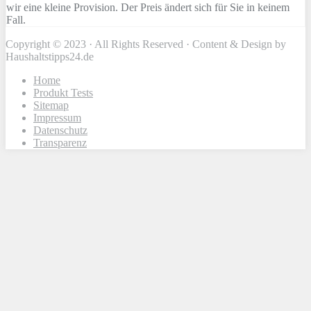
wir eine kleine Provision. Der Preis ändert sich für Sie in keinem
Fall.
Copyright © 2023 · All Rights Reserved · Content & Design by
Haushaltstipps24.de
Home
Produkt Tests
Sitemap
Impressum
Datenschutz
Transparenz