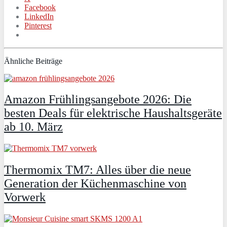
Facebook
LinkedIn
Pinterest
Ähnliche Beiträge
Amazon Frühlingsangebote 2026: Die
besten Deals für elektrische Haushaltsgeräte
ab 10. März
Thermomix TM7: Alles über die neue
Generation der Küchenmaschine von
Vorwerk