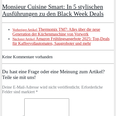
Monsieur Cuisine Smart: In 5 stylischen
Ausführungen zu den Black Week Deals
Thermomix TM7: Alles über die neue
Vorheriger Artikel
Generation der Küchenmaschine von Vorwerk
Amazon Frühlingsangebote 2025: Top-Deals
Nächster Artikel
für Kaffeevollautomaten, Saugroboter und mehr
Keine Kommentare vorhanden
Du hast eine Frage oder eine Meinung zum Artikel?
Teile sie mit uns!
Deine E-Mail-Adresse wird nicht veröffentlicht. Erforderliche
Felder sind markiert *