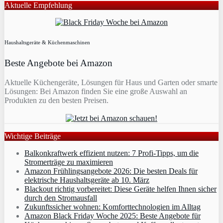
Aktuelle Empfehlung
Haushaltsgeräte & Küchenmaschinen
Beste Angebote bei Amazon
Aktuelle Küchengeräte, Lösungen für Haus und Garten oder smarte
Lösungen: Bei Amazon finden Sie eine große Auswahl an
Produkten zu den besten Preisen.
Wichtige Beiträge
Balkonkraftwerk effizient nutzen: 7 Profi-Tipps, um die
Stromerträge zu maximieren
Amazon Frühlingsangebote 2026: Die besten Deals für
elektrische Haushaltsgeräte ab 10. März
Blackout richtig vorbereitet: Diese Geräte helfen Ihnen sicher
durch den Stromausfall
Zukunftssicher wohnen: Komforttechnologien im Alltag
Amazon Black Friday Woche 2025: Beste Angebote für