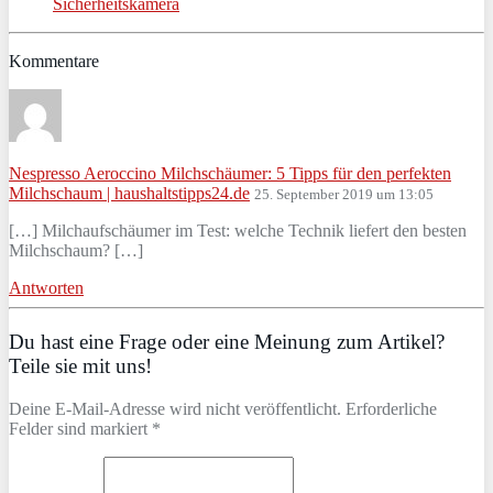
Sicherheitskamera
Kommentare
Nespresso Aeroccino Milchschäumer: 5 Tipps für den perfekten
Milchschaum | haushaltstipps24.de
25. September 2019 um 13:05
[…] Milchaufschäumer im Test: welche Technik liefert den besten
Milchschaum? […]
Antworten
Du hast eine Frage oder eine Meinung zum Artikel?
Teile sie mit uns!
Deine E-Mail-Adresse wird nicht veröffentlicht. Erforderliche
Felder sind markiert *