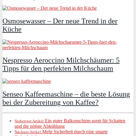
Osmosewasser – Der neue Trend in der
Küche
Nespresso Aeroccino Milchschäumer: 5
Tipps für den perfekten Milchschaum
Senseo Kaffeemaschine – die beste Lösung
bei der Zubereitung von Kaffee?
Ein guter Balkonschirm sorgt für Schatten
Vorheriger Artikel
und die nötige Abkühlung
Mehr Sicherheit durch eine smarte
Nächster Artikel