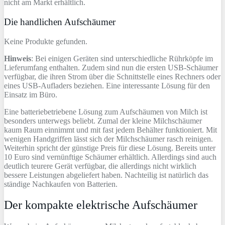
nicht am Markt erhältlich.
Die handlichen Aufschäumer
Keine Produkte gefunden.
Hinweis
: Bei einigen Geräten sind unterschiedliche Rührköpfe im
Lieferumfang enthalten. Zudem sind nun die ersten USB-Schäumer
verfügbar, die ihren Strom über die Schnittstelle eines Rechners oder
eines USB-Aufladers beziehen. Eine interessante Lösung für den
Einsatz im Büro.
Eine batteriebetriebene Lösung zum Aufschäumen von Milch ist
besonders unterwegs beliebt. Zumal der kleine Milchschäumer
kaum Raum einnimmt und mit fast jedem Behälter funktioniert. Mit
wenigen Handgriffen lässt sich der Milchschäumer rasch reinigen.
Weiterhin spricht der günstige Preis für diese Lösung. Bereits unter
10 Euro sind vernünftige Schäumer erhältlich. Allerdings sind auch
deutlich teurere Gerät verfügbar, die allerdings nicht wirklich
bessere Leistungen abgeliefert haben. Nachteilig ist natürlich das
ständige Nachkaufen von Batterien.
Der kompakte elektrische Aufschäumer