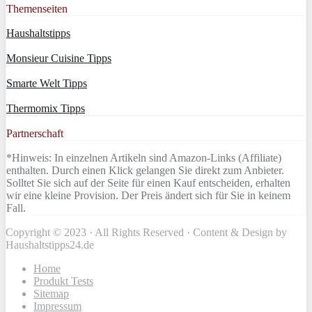
Themenseiten
Haushaltstipps
Monsieur Cuisine Tipps
Smarte Welt Tipps
Thermomix Tipps
Partnerschaft
*Hinweis: In einzelnen Artikeln sind Amazon-Links (Affiliate)
enthalten. Durch einen Klick gelangen Sie direkt zum Anbieter.
Solltet Sie sich auf der Seite für einen Kauf entscheiden, erhalten
wir eine kleine Provision. Der Preis ändert sich für Sie in keinem
Fall.
Copyright © 2023 · All Rights Reserved · Content & Design by
Haushaltstipps24.de
Home
Produkt Tests
Sitemap
Impressum