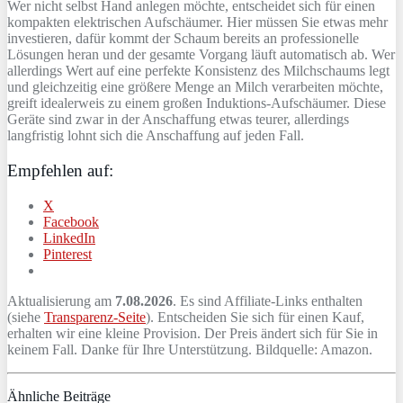
Wer nicht selbst Hand anlegen möchte, entscheidet sich für einen
kompakten elektrischen Aufschäumer. Hier müssen Sie etwas mehr
investieren, dafür kommt der Schaum bereits an professionelle
Lösungen heran und der gesamte Vorgang läuft automatisch ab. Wer
allerdings Wert auf eine perfekte Konsistenz des Milchschaums legt
und gleichzeitig eine größere Menge an Milch verarbeiten möchte,
greift idealerweis zu einem großen Induktions-Aufschäumer. Diese
Geräte sind zwar in der Anschaffung etwas teurer, allerdings
langfristig lohnt sich die Anschaffung auf jeden Fall.
Empfehlen auf:
X
Facebook
LinkedIn
Pinterest
Aktualisierung am
7.08.2026
. Es sind Affiliate-Links enthalten
(siehe
Transparenz-Seite
). Entscheiden Sie sich für einen Kauf,
erhalten wir eine kleine Provision. Der Preis ändert sich für Sie in
keinem Fall. Danke für Ihre Unterstützung. Bildquelle: Amazon.
Ähnliche Beiträge