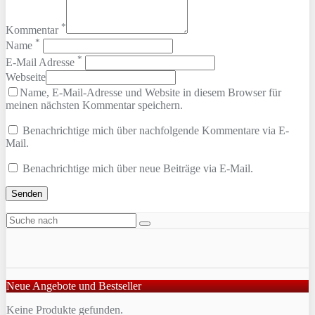
*
Kommentar
*
Name
*
E-Mail Adresse
Webseite
Name, E-Mail-Adresse und Website in diesem Browser für
meinen nächsten Kommentar speichern.
Benachrichtige mich über nachfolgende Kommentare via E-
Mail.
Benachrichtige mich über neue Beiträge via E-Mail.
Neue Angebote und Bestseller
Keine Produkte gefunden.