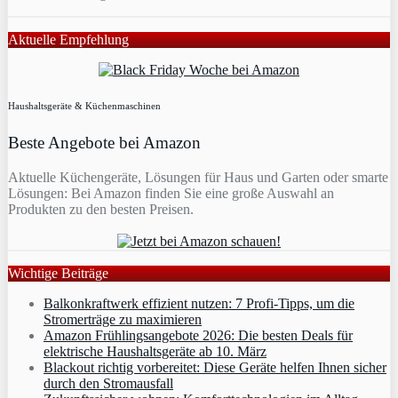
Aktuelle Empfehlung
Haushaltsgeräte & Küchenmaschinen
Beste Angebote bei Amazon
Aktuelle Küchengeräte, Lösungen für Haus und Garten oder smarte
Lösungen: Bei Amazon finden Sie eine große Auswahl an
Produkten zu den besten Preisen.
Wichtige Beiträge
Balkonkraftwerk effizient nutzen: 7 Profi-Tipps, um die
Stromerträge zu maximieren
Amazon Frühlingsangebote 2026: Die besten Deals für
elektrische Haushaltsgeräte ab 10. März
Blackout richtig vorbereitet: Diese Geräte helfen Ihnen sicher
durch den Stromausfall