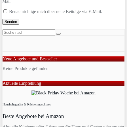
Mail.
Benachrichtige mich über neue Beiträge via E-Mail.
Neue Angebote und Bestseller
Keine Produkte gefunden.
Aktuelle Empfehlung
Haushaltsgeräte & Küchenmaschinen
Beste Angebote bei Amazon
Aktuelle Küchengeräte, Lösungen für Haus und Garten oder smarte