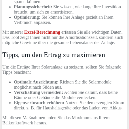
sparen können.
Planungssicherheit:
Sie wissen, wie lange Ihre Investition
braucht, um sich zu amortisieren.
Optimierung:
Sie können Ihre Anlage gezielt an Ihren
Verbrauch anpassen.
Mit unserer
Excel-Berechnung
erfassen Sie alle wichtigen Daten.
Das Tool zeigt Ihnen nicht nur die Amortisationszeit, sondern auch
mögliche Gewinne über die gesamte Lebensdauer der Anlage.
Tipps, um den Ertrag zu maximieren
Um die Erträge Ihrer Solaranlage zu steigern, sollten Sie folgende
Tipps beachten:
Optimale Ausrichtung:
Richten Sie die Solarmodule
möglichst nach Süden aus.
Verschattung vermeiden:
Achten Sie darauf, dass keine
Bäume oder Gebäude die Module verdecken.
Eigenverbrauch erhöhen:
Nutzen Sie den erzeugten Strom
direkt, z. B. für Haushaltsgeräte oder das Laden von Akkus.
Mit diesen Maßnahmen holen Sie das Maximum aus Ihrem
Balkonkraftwerk heraus.