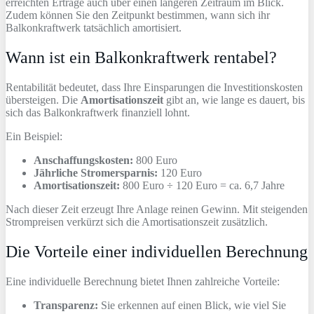
erreichten Erträge auch über einen längeren Zeitraum im Blick.
Zudem können Sie den Zeitpunkt bestimmen, wann sich ihr
Balkonkraftwerk tatsächlich amortisiert.
Wann ist ein Balkonkraftwerk rentabel?
Rentabilität bedeutet, dass Ihre Einsparungen die Investitionskosten
übersteigen. Die
Amortisationszeit
gibt an, wie lange es dauert, bis
sich das Balkonkraftwerk finanziell lohnt.
Ein Beispiel:
Anschaffungskosten:
800 Euro
Jährliche Stromersparnis:
120 Euro
Amortisationszeit:
800 Euro ÷ 120 Euro = ca. 6,7 Jahre
Nach dieser Zeit erzeugt Ihre Anlage reinen Gewinn. Mit steigenden
Strompreisen verkürzt sich die Amortisationszeit zusätzlich.
Die Vorteile einer individuellen Berechnung
Eine individuelle Berechnung bietet Ihnen zahlreiche Vorteile:
Transparenz:
Sie erkennen auf einen Blick, wie viel Sie