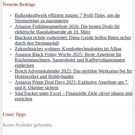
Neueste Beiträge
Balkonkraftwerk effizient nutzen: 7 Profi-Tipps, um die
Stromerträge zu maximieren
Amazon Frühlingsangebote 2026: Die besten Deals für
elektrische Haushaltsgeräte ab 10. März
Blackout richtig vorbereitet: Diese Geräte helfen Ihnen sicher
durch den Stromausfall
Zukunftssicher wohnen: Komforttechnologien im Alltag
Amazon Black Friday Woche 2025: Beste Angebote für
Küchenmaschinen, Saugroboter und Kaffeevollautomaten
entdecken
Bosch Adventskalender 2025: Das perfekte Werkzeug-Set für
Heimwerker und Hobbybastler
Amazon Prime Deal Days 2025: Exklusive Angebote am 7.
und 8. Oktober sichern
SparTracker unter Excel – Finanzielle Ziele clever planen und
erreichen
Unser Tipps
Keine Produkte gefunden.