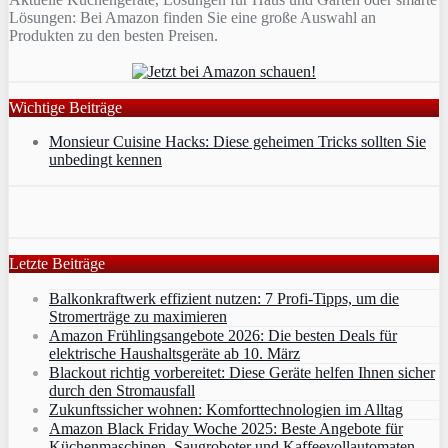
Lösungen: Bei Amazon finden Sie eine große Auswahl an
Produkten zu den besten Preisen.
Wichtige Beiträge
Monsieur Cuisine Hacks: Diese geheimen Tricks sollten Sie
unbedingt kennen
Letzte Beiträge
Balkonkraftwerk effizient nutzen: 7 Profi-Tipps, um die
Stromerträge zu maximieren
Amazon Frühlingsangebote 2026: Die besten Deals für
elektrische Haushaltsgeräte ab 10. März
Blackout richtig vorbereitet: Diese Geräte helfen Ihnen sicher
durch den Stromausfall
Zukunftssicher wohnen: Komforttechnologien im Alltag
Amazon Black Friday Woche 2025: Beste Angebote für
Küchenmaschinen, Saugroboter und Kaffeevollautomaten