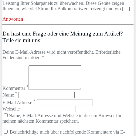
Leistung Ihrer Solarpanels zu überwachen. Diese Geräte zeigen
Ihnen an, wie viel Strom Ihr Balkonkraftwerk erzeugt und wo […]
Antworten
Du hast eine Frage oder eine Meinung zum Artikel?
Teile sie mit uns!
Deine E-Mail-Adresse wird nicht veröffentlicht. Erforderliche
Felder sind markiert *
*
Kommentar
*
Name
*
E-Mail Adresse
Webseite
Name, E-Mail-Adresse und Website in diesem Browser für
meinen nächsten Kommentar speichern.
Benachrichtige mich über nachfolgende Kommentare via E-