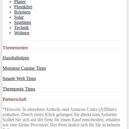
Planer
Plastikfrei
Reinigen
Solar
Spartipps
Technik
Wohnen
Themenseiten
Haushaltstipps
Monsieur Cuisine Tipps
Smarte Welt Tipps
Thermomix Tipps
Partnerschaft
*Hinweis: In einzelnen Artikeln sind Amazon-Links (Affiliate)
enthalten. Durch einen Klick gelangen Sie direkt zum Anbieter.
Solltet Sie sich auf der Seite für einen Kauf entscheiden, erhalten
wir eine kleine Provision. Der Preis ändert sich für Sie in keinem