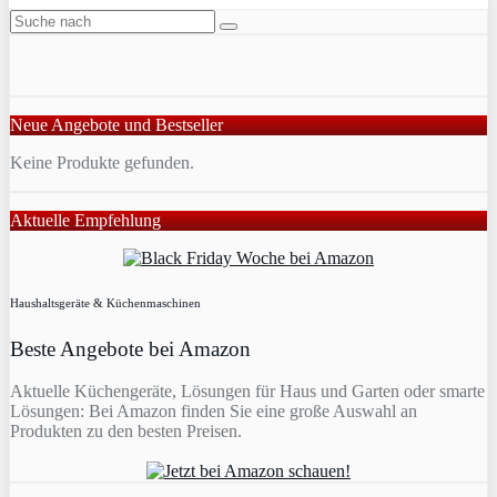
Neue Angebote und Bestseller
Keine Produkte gefunden.
Aktuelle Empfehlung
Haushaltsgeräte & Küchenmaschinen
Beste Angebote bei Amazon
Aktuelle Küchengeräte, Lösungen für Haus und Garten oder smarte
Lösungen: Bei Amazon finden Sie eine große Auswahl an
Produkten zu den besten Preisen.