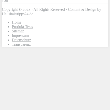
Fall.
Copyright © 2023 · All Rights Reserved · Content & Design by
Haushaltstipps24.de
Home
Produkt Tests
Sitemap
Impressum
Datenschutz
Transparenz