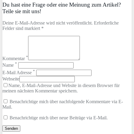
Du hast eine Frage oder eine Meinung zum Artikel?
Teile sie mit uns!
Deine E-Mail-Adresse wird nicht veröffentlicht. Erforderliche
Felder sind markiert *
*
Kommentar
*
Name
*
E-Mail Adresse
Webseite
Name, E-Mail-Adresse und Website in diesem Browser für
meinen nächsten Kommentar speichern.
Benachrichtige mich über nachfolgende Kommentare via E-
Mail.
Benachrichtige mich über neue Beiträge via E-Mail.