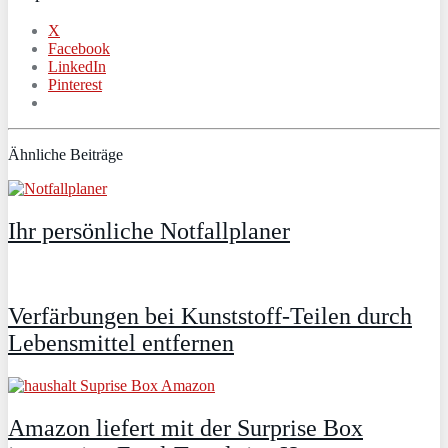
X
Facebook
LinkedIn
Pinterest
Ähnliche Beiträge
Ihr persönliche Notfallplaner
Verfärbungen bei Kunststoff-Teilen durch
Lebensmittel entfernen
Amazon liefert mit der Surprise Box