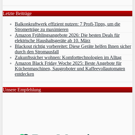
Letzte Beiträge
Balkonkraftwerk effizient nutzen: 7 Profi-Tipps, um die
Stromerträge zu maximieren
Amazon Frühlingsangebote 2026: Die besten Deals für
elektrische Haushaltsgeräte ab 10. März
Blackout richtig vorbereitet: Diese Geräte helfen Ihnen sicher
durch den Stromausfall
Zukunftssicher wohnen: Komforttechnologien im Alltag
Amazon Black Friday Woche 2025: Beste Angebote für
Küchenmaschinen, Saugroboter und Kaffeevollautomaten
entdecken
Unsere Empfehlung