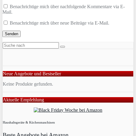
Benachrichtige mich über nachfolgende Kommentare via E-
Mail.
Benachrichtige mich über neue Beiträge via E-Mail.
Neue Angebote und Bestseller
Keine Produkte gefunden.
Aktuelle Empfehlung
Haushaltsgeräte & Küchenmaschinen
Beste Angebote bei Amazon