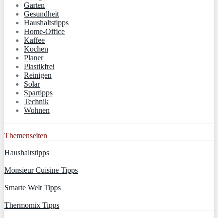
Garten
Gesundheit
Haushaltstipps
Home-Office
Kaffee
Kochen
Planer
Plastikfrei
Reinigen
Solar
Spartipps
Technik
Wohnen
Themenseiten
Haushaltstipps
Monsieur Cuisine Tipps
Smarte Welt Tipps
Thermomix Tipps