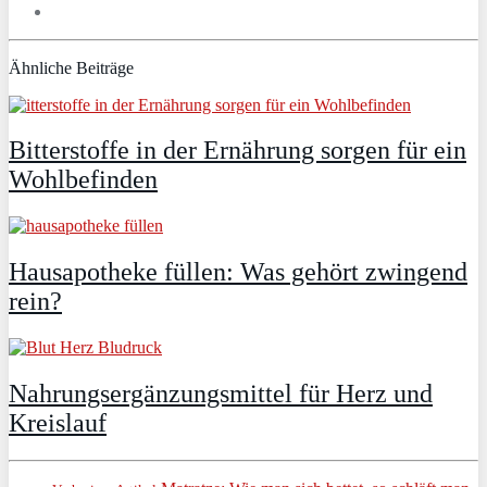
Ähnliche Beiträge
Bitterstoffe in der Ernährung sorgen für ein
Wohlbefinden
Hausapotheke füllen: Was gehört zwingend
rein?
Nahrungsergänzungsmittel für Herz und
Kreislauf