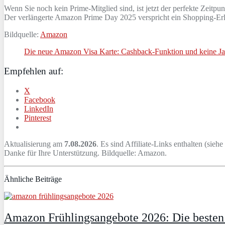
Wenn Sie noch kein Prime-Mitglied sind, ist jetzt der perfekte Zeitpun
Der verlängerte Amazon Prime Day 2025 verspricht ein Shopping-Erleb
Bildquelle:
Amazon
Die neue Amazon Visa Karte: Cashback-Funktion und keine J
Empfehlen auf:
X
Facebook
LinkedIn
Pinterest
Aktualisierung am
7.08.2026
. Es sind Affiliate-Links enthalten (siehe
Danke für Ihre Unterstützung. Bildquelle: Amazon.
Ähnliche Beiträge
Amazon Frühlingsangebote 2026: Die besten D