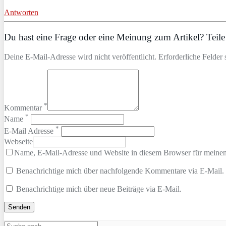
Antworten
Du hast eine Frage oder eine Meinung zum Artikel? Teile 
Deine E-Mail-Adresse wird nicht veröffentlicht. Erforderliche Felder 
*
Kommentar
*
Name
*
E-Mail Adresse
Webseite
Name, E-Mail-Adresse und Website in diesem Browser für meine
Benachrichtige mich über nachfolgende Kommentare via E-Mail.
Benachrichtige mich über neue Beiträge via E-Mail.