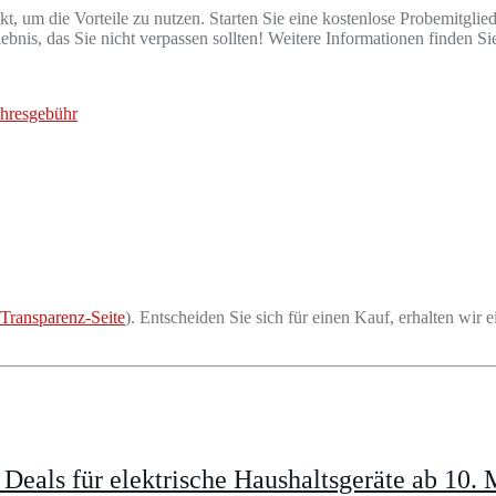
kt, um die Vorteile zu nutzen. Starten Sie eine kostenlose Probemitglied
nis, das Sie nicht verpassen sollten! Weitere Informationen finden Si
ahresgebühr
Transparenz-Seite
). Entscheiden Sie sich für einen Kauf, erhalten wir e
eals für elektrische Haushaltsgeräte ab 10. 