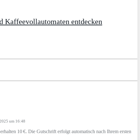
d Kaffeevollautomaten entdecken
 2025 um 16:48
halten 10 €. Die Gutschrift erfolgt automatisch nach Ihrem ersten