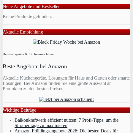
Neue Angebote und Bestseller
Keine Produkte gefunden.
Aktuelle Empfehlung
Haushaltsgeräte & Küchenmaschinen
Beste Angebote bei Amazon
Aktuelle Küchengeräte, Lösungen für Haus und Garten oder smarte
Lösungen: Bei Amazon finden Sie eine große Auswahl an
Produkten zu den besten Preisen.
Wichtige Beiträge
Balkonkraftwerk effizient nutzen: 7 Profi-Tipps, um die
Stromerträge zu maximieren
Amazon Frühlingsangebote 2026: Die besten Deals für