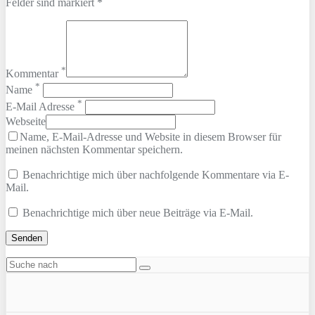
Felder sind markiert *
*
Kommentar
*
Name
*
E-Mail Adresse
Webseite
Name, E-Mail-Adresse und Website in diesem Browser für
meinen nächsten Kommentar speichern.
Benachrichtige mich über nachfolgende Kommentare via E-
Mail.
Benachrichtige mich über neue Beiträge via E-Mail.