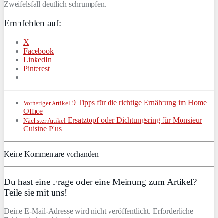
Zweifelsfall deutlich schrumpfen.
Empfehlen auf:
X
Facebook
LinkedIn
Pinterest
9 Tipps für die richtige Ernährung im Home
Vorheriger Artikel
Office
Ersatztopf oder Dichtungsring für Monsieur
Nächster Artikel
Cuisine Plus
Keine Kommentare vorhanden
Du hast eine Frage oder eine Meinung zum Artikel?
Teile sie mit uns!
Deine E-Mail-Adresse wird nicht veröffentlicht. Erforderliche