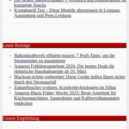
knusprige Snacks
Kontaktgrill Test – Diese Modelle überzeugen in Leistung,
Ausstattung und Preis-Leistung
Letzte Beiträge
Balkonkraftwerk effizient nutzen: 7 Profi-Tipps, um die
Stromerträge zu maximieren
Amazon Frühlingsangebote 2026: Die besten Deals für
elektrische Haushaltsgeräte ab 10. März
Blackout richtig vorbereitet: Diese Geräte helfen Ihnen sicher
durch den Stromausfall
Zukunftssicher wohnen: Komforttechnologien im Alltag
Amazon Black Friday Woche 2025: Beste Angebote für
Küchenmaschinen, Saugroboter und Kaffeevollautomaten
entdecken
Unsere Empfehlung