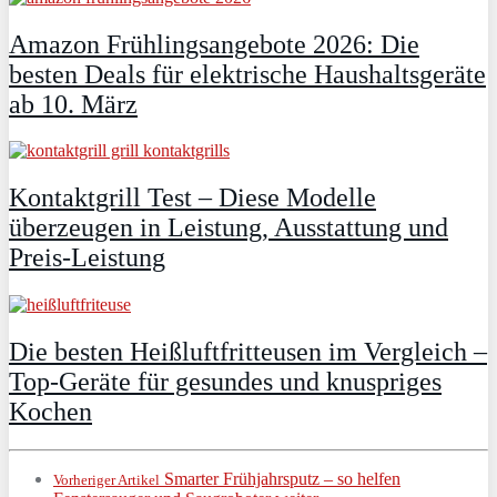
Amazon Frühlingsangebote 2026: Die
besten Deals für elektrische Haushaltsgeräte
ab 10. März
Kontaktgrill Test – Diese Modelle
überzeugen in Leistung, Ausstattung und
Preis-Leistung
Die besten Heißluftfritteusen im Vergleich –
Top-Geräte für gesundes und knuspriges
Kochen
Smarter Frühjahrsputz – so helfen
Vorheriger Artikel