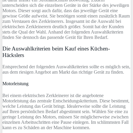
unterscheiden sich die einzelnen Geräte in der Stärke des jeweiligen
Motors. Dieser sorgt auch dafür, dass das jeweilige Gerät eine
gewisse Größe aufweist. Sie benötigen somit einen zusätzlich Raum
zum Verstauen des Zerkleinerers. Insgesamt ist die Auswahl bei
elektrischen Zerkleinerern deutlich größer. Somit hat der Kunden
stets die Qual der Wahl. Anhand der folgenden Auswahlkriterien
finden Sie dennoch das passende Gerät für Ihren Bedarf.
Die Auswahlkriterien beim Kauf eines Küchen-
Häckslers
Entsprechend der folgenden Auswahlkriterien sollte es möglich sein,
aus dem riesigen Angebot am Markt das richtige Gerät zu finden.
Motorleistung
Bei einem elektrischen Zerkleinerer ist die angebotene
Motorleistung das zentrale Entscheidungskriterium. Diese bestimmt,
welche Leistung das Gerät bringt. Idealerweise sollte die Leistung
auf Ihren persönlichen Bedarf abgestimmt sein. Wählen Sie eine zu
geringe Leistung des Motors, müssen Sie möglicherweise zwischen
einzelnen Arbeitsschritten eine Pause einlegen. Im schlimmsten Fall
kann es zu Schäden an der Maschine kommen.