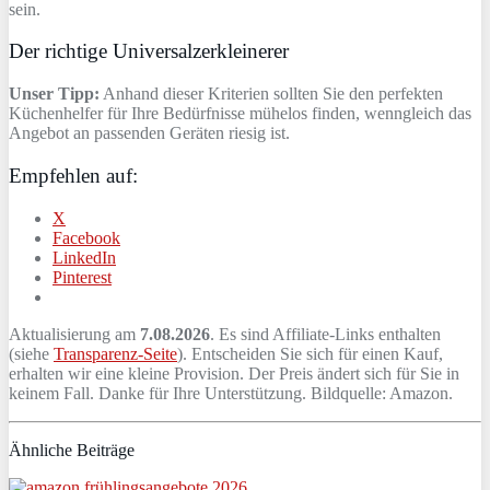
sein.
Der richtige Universalzerkleinerer
Unser Tipp:
Anhand dieser Kriterien sollten Sie den perfekten
Küchenhelfer für Ihre Bedürfnisse mühelos finden, wenngleich das
Angebot an passenden Geräten riesig ist.
Empfehlen auf:
X
Facebook
LinkedIn
Pinterest
Aktualisierung am
7.08.2026
. Es sind Affiliate-Links enthalten
(siehe
Transparenz-Seite
). Entscheiden Sie sich für einen Kauf,
erhalten wir eine kleine Provision. Der Preis ändert sich für Sie in
keinem Fall. Danke für Ihre Unterstützung. Bildquelle: Amazon.
Ähnliche Beiträge