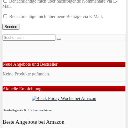
Benachrichtige mich über nachfolgende Kommentare via E-
Mail.
Benachrichtige mich über neue Beiträge via E-Mail.
Neue Angebote und Bestseller
Keine Produkte gefunden.
Aktuelle Empfehlung
Haushaltsgeräte & Küchenmaschinen
Beste Angebote bei Amazon