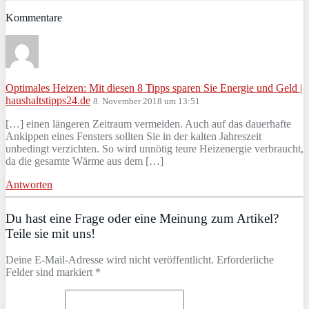
Kommentare
Optimales Heizen: Mit diesen 8 Tipps sparen Sie Energie und Geld |
haushaltstipps24.de
8. November 2018 um 13:51
[…] einen längeren Zeitraum vermeiden. Auch auf das dauerhafte
Ankippen eines Fensters sollten Sie in der kalten Jahreszeit
unbedingt verzichten. So wird unnötig teure Heizenergie verbraucht,
da die gesamte Wärme aus dem […]
Antworten
Du hast eine Frage oder eine Meinung zum Artikel?
Teile sie mit uns!
Deine E-Mail-Adresse wird nicht veröffentlicht. Erforderliche
Felder sind markiert *