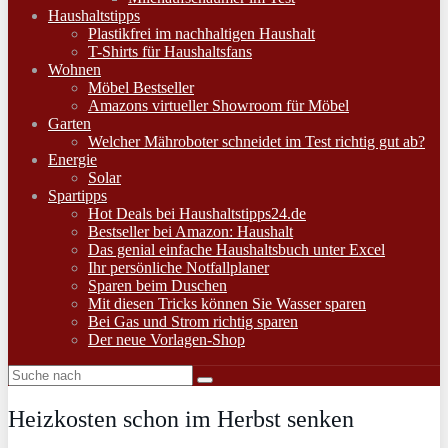
Haushaltstipps
Plastikfrei im nachhaltigen Haushalt
T-Shirts für Haushaltsfans
Wohnen
Möbel Bestseller
Amazons virtueller Showroom für Möbel
Garten
Welcher Mähroboter schneidet im Test richtig gut ab?
Energie
Solar
Spartipps
Hot Deals bei Haushaltstipps24.de
Bestseller bei Amazon: Haushalt
Das genial einfache Haushaltsbuch unter Excel
Ihr persönliche Notfallplaner
Sparen beim Duschen
Mit diesen Tricks können Sie Wasser sparen
Bei Gas und Strom richtig sparen
Der neue Vorlagen-Shop
Heizkosten schon im Herbst senken