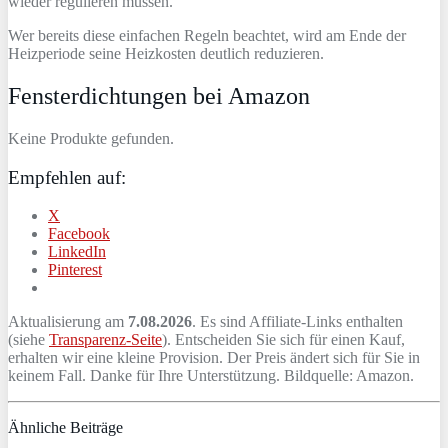
wieder regulieren müssen.
Wer bereits diese einfachen Regeln beachtet, wird am Ende der
Heizperiode seine Heizkosten deutlich reduzieren.
Fensterdichtungen bei Amazon
Keine Produkte gefunden.
Empfehlen auf:
X
Facebook
LinkedIn
Pinterest
Aktualisierung am
7.08.2026
. Es sind Affiliate-Links enthalten
(siehe
Transparenz-Seite
). Entscheiden Sie sich für einen Kauf,
erhalten wir eine kleine Provision. Der Preis ändert sich für Sie in
keinem Fall. Danke für Ihre Unterstützung. Bildquelle: Amazon.
Ähnliche Beiträge