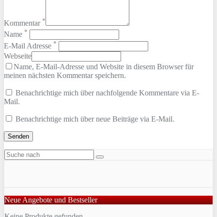
*
Kommentar
*
Name
*
E-Mail Adresse
Webseite
Name, E-Mail-Adresse und Website in diesem Browser für
meinen nächsten Kommentar speichern.
Benachrichtige mich über nachfolgende Kommentare via E-
Mail.
Benachrichtige mich über neue Beiträge via E-Mail.
Neue Angebote und Bestseller
Keine Produkte gefunden.