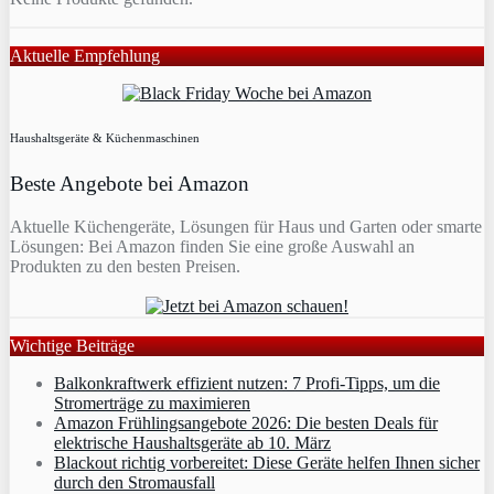
Aktuelle Empfehlung
Haushaltsgeräte & Küchenmaschinen
Beste Angebote bei Amazon
Aktuelle Küchengeräte, Lösungen für Haus und Garten oder smarte
Lösungen: Bei Amazon finden Sie eine große Auswahl an
Produkten zu den besten Preisen.
Wichtige Beiträge
Balkonkraftwerk effizient nutzen: 7 Profi-Tipps, um die
Stromerträge zu maximieren
Amazon Frühlingsangebote 2026: Die besten Deals für
elektrische Haushaltsgeräte ab 10. März
Blackout richtig vorbereitet: Diese Geräte helfen Ihnen sicher
durch den Stromausfall