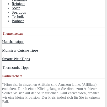
Reinigen
Solar
Spartipps
Technik
Wohnen
Themenseiten
Haushaltstipps
Monsieur Cuisine Tipps
Smarte Welt Tipps
Thermomix Tipps
Partnerschaft
*Hinweis: In einzelnen Artikeln sind Amazon-Links (Affiliate)
enthalten. Durch einen Klick gelangen Sie direkt zum Anbieter.
Solltet Sie sich auf der Seite für einen Kauf entscheiden, erhalten
wir eine kleine Provision. Der Preis ändert sich für Sie in keinem
Fall.