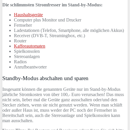
Die schlimmsten Stromfresser im Stand-by-Modus:
Haushaltsgeräte
Computer plus Monitor und Drucker
Fernseher
Ladestationen (Telefon, Smartphone, alle möglichen Akkus)
Receiver (DVB-T, Streamingbox, etc.)
Router
Kaffeeautomaten
Spielkonsolen
Stereoanlagen
Radios
Anrufbeantworter
Standby-Modus abschalten und sparen
Insgesamt können die genannten Geräte nur im Stand-by-Modus
jährliche Stromkosten von über 100,- Euro verursachen! Das muss
nicht sein, lieber mal die Geräte ganz ausschalten oder/und den
Stecker ziehen, wenn sie nicht genutzt werden. Wenn man schläft
oder außer Haus ist, muss weder der PC noch der Fernseher in
Bereitschaft sein, auch die Stereoanlage und Spielkonsolen kann
man ausschalten.