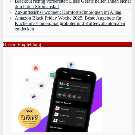
Blackout richtig vorbereitet: Diese Geräte helfen Ihnen sicher
durch den Stromausfall
Zukunftssicher wohnen: Komforttechnologien im Alltag
Amazon Black Friday Woche 2025: Beste Angebote für
Küchenmaschinen, Saugroboter und Kaffeevollautomaten
entdecken
Unsere Empfehlung