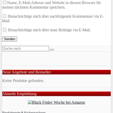
Name, E-Mail-Adresse und Website in diesem Browser für
meinen nächsten Kommentar speichern.
Benachrichtige mich über nachfolgende Kommentare via E-
Mail.
Benachrichtige mich über neue Beiträge via E-Mail.
Neue Angebote und Bestseller
Keine Produkte gefunden.
Aktuelle Empfehlung
Haushaltsgeräte & Küchenmaschinen