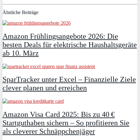
Ähnliche Beiträge
Amazon Frühlingsangebote 2026: Die
besten Deals für elektrische Haushaltsgeräte
ab 10. März
SparTracker unter Excel – Finanzielle Ziele
clever planen und erreichen
Amazon Visa Card 2025: Bis zu 40 €
Startguthaben sichern – So profitieren Sie
als cleverer Schnäppchenjäger