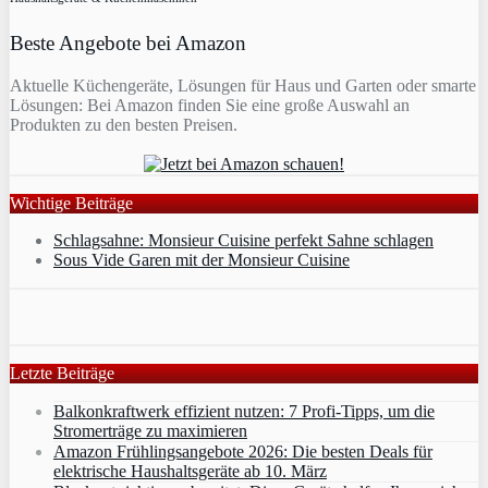
Beste Angebote bei Amazon
Aktuelle Küchengeräte, Lösungen für Haus und Garten oder smarte
Lösungen: Bei Amazon finden Sie eine große Auswahl an
Produkten zu den besten Preisen.
Wichtige Beiträge
Schlagsahne: Monsieur Cuisine perfekt Sahne schlagen
Sous Vide Garen mit der Monsieur Cuisine
Letzte Beiträge
Balkonkraftwerk effizient nutzen: 7 Profi-Tipps, um die
Stromerträge zu maximieren
Amazon Frühlingsangebote 2026: Die besten Deals für
elektrische Haushaltsgeräte ab 10. März