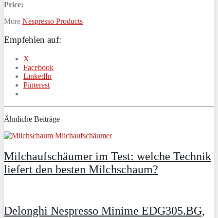
Price:
More
Nespresso Products
Empfehlen auf:
X
Facebook
LinkedIn
Pinterest
Ähnliche Beiträge
Milchaufschäumer im Test: welche Technik
liefert den besten Milchschaum?
Delonghi Nespresso Minime EDG305.BG,