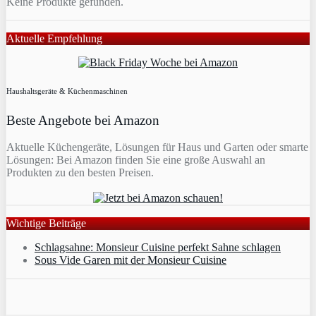
Keine Produkte gefunden.
Aktuelle Empfehlung
Haushaltsgeräte & Küchenmaschinen
Beste Angebote bei Amazon
Aktuelle Küchengeräte, Lösungen für Haus und Garten oder smarte
Lösungen: Bei Amazon finden Sie eine große Auswahl an
Produkten zu den besten Preisen.
Wichtige Beiträge
Schlagsahne: Monsieur Cuisine perfekt Sahne schlagen
Sous Vide Garen mit der Monsieur Cuisine