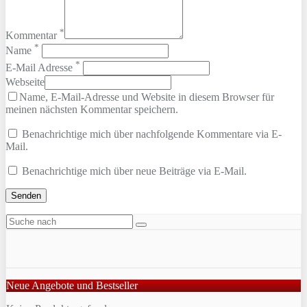
*
Kommentar
*
Name
*
E-Mail Adresse
Webseite
Name, E-Mail-Adresse und Website in diesem Browser für
meinen nächsten Kommentar speichern.
Benachrichtige mich über nachfolgende Kommentare via E-
Mail.
Benachrichtige mich über neue Beiträge via E-Mail.
Neue Angebote und Bestseller