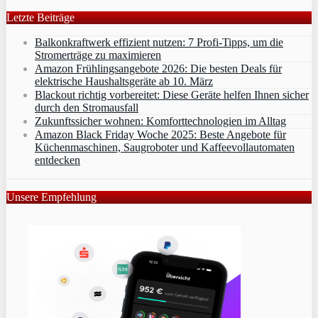
Letzte Beiträge
Balkonkraftwerk effizient nutzen: 7 Profi-Tipps, um die
Stromerträge zu maximieren
Amazon Frühlingsangebote 2026: Die besten Deals für
elektrische Haushaltsgeräte ab 10. März
Blackout richtig vorbereitet: Diese Geräte helfen Ihnen sicher
durch den Stromausfall
Zukunftssicher wohnen: Komforttechnologien im Alltag
Amazon Black Friday Woche 2025: Beste Angebote für
Küchenmaschinen, Saugroboter und Kaffeevollautomaten
entdecken
Unsere Empfehlung