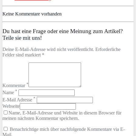
Keine Kommentare vorhanden
Du hast eine Frage oder eine Meinung zum Artikel?
Teile sie mit uns!
Deine E-Mail-Adresse wird nicht veröffentlicht. Erforderliche
Felder sind markiert *
*
Kommentar
*
Name
*
E-Mail Adresse
Webseite
Name, E-Mail-Adresse und Website in diesem Browser für
meinen nächsten Kommentar speichern.
Benachrichtige mich über nachfolgende Kommentare via E-
Mail.