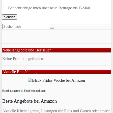
Benachrichtige mich über neue Beiträge via E-Mail.
Neue Angebote und Bestseller
Keine Produkte gefunden.
Aktuelle Empfehlung
Haushaltsgeräte & Küchenmaschinen
Beste Angebote bei Amazon
Aktuelle Küchengeräte, Lösungen für Haus und Garten oder smarte