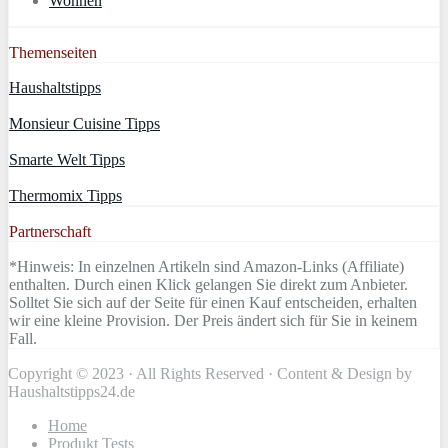
Wohnen
Themenseiten
Haushaltstipps
Monsieur Cuisine Tipps
Smarte Welt Tipps
Thermomix Tipps
Partnerschaft
*Hinweis: In einzelnen Artikeln sind Amazon-Links (Affiliate)
enthalten. Durch einen Klick gelangen Sie direkt zum Anbieter.
Solltet Sie sich auf der Seite für einen Kauf entscheiden, erhalten
wir eine kleine Provision. Der Preis ändert sich für Sie in keinem
Fall.
Copyright © 2023 · All Rights Reserved · Content & Design by
Haushaltstipps24.de
Home
Produkt Tests