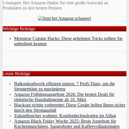
Lösungen: Bei Amazon finden Sie eine große Auswahl an
Produkten zu den besten Preisen.
Wichtige Beiträge
Monsieur Cuisine Hacks: Diese geheimen Tricks sollten Sie
unbedingt kennen
Letzte Beiträge
Balkonkraftwerk effizient nutzen: 7 Profi-Tipps, um die
Stromerträge zu maximieren
Amazon Frühlingsangebote 2026: Die besten Deals für
elektrische Haushaltsgeräte ab 10. März
Blackout richtig vorbereitet: Diese Geräte helfen Ihnen sicher
durch den Stromausfall
Zukunftssicher wohnen: Komforttechnologien im Alltag
Amazon Black Friday Woche 2025: Beste Angebote für
Küchenmaschinen, Saugroboter und Kaffeevollautomaten