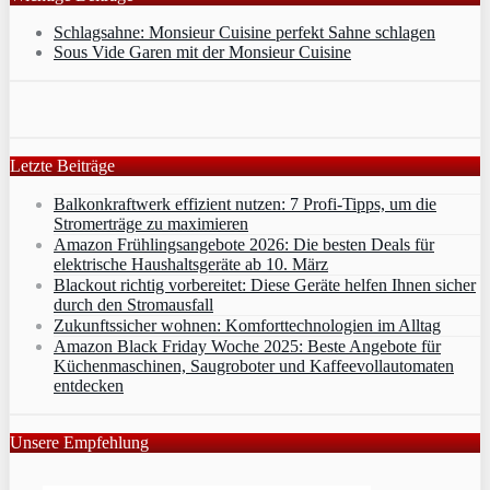
Schlagsahne: Monsieur Cuisine perfekt Sahne schlagen
Sous Vide Garen mit der Monsieur Cuisine
Letzte Beiträge
Balkonkraftwerk effizient nutzen: 7 Profi-Tipps, um die
Stromerträge zu maximieren
Amazon Frühlingsangebote 2026: Die besten Deals für
elektrische Haushaltsgeräte ab 10. März
Blackout richtig vorbereitet: Diese Geräte helfen Ihnen sicher
durch den Stromausfall
Zukunftssicher wohnen: Komforttechnologien im Alltag
Amazon Black Friday Woche 2025: Beste Angebote für
Küchenmaschinen, Saugroboter und Kaffeevollautomaten
entdecken
Unsere Empfehlung