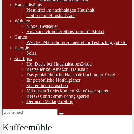
Haushaltstipps
Plastikfrei im nachhaltigen Haushalt
T-Shirts für Haushaltsfans
Wohnen
Möbel Bestseller
Amazons virtueller Showroom für Möbel
Garten
Welcher Mähroboter schneidet im Test richtig gut ab?
Energie
Solar
Spartipps
Hot Deals bei Haushaltstipps24.de
Bestseller bei Amazon: Haushalt
Das genial einfache Haushaltsbuch unter Excel
Ihr persönliche Notfallplaner
Sparen beim Duschen
Mit diesen Tricks können Sie Wasser sparen
Bei Gas und Strom richtig sparen
Der neue Vorlagen-Shop
Kaffeemühle