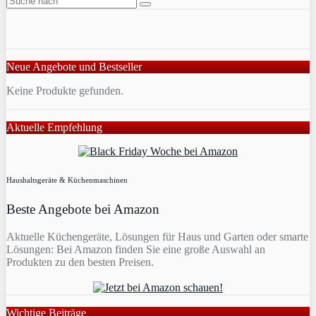
Neue Angebote und Bestseller
Keine Produkte gefunden.
Aktuelle Empfehlung
Haushaltsgeräte & Küchenmaschinen
Beste Angebote bei Amazon
Aktuelle Küchengeräte, Lösungen für Haus und Garten oder smarte
Lösungen: Bei Amazon finden Sie eine große Auswahl an
Produkten zu den besten Preisen.
Wichtige Beiträge