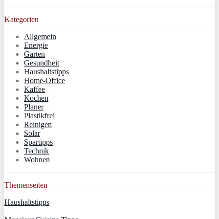
Kategorien
Allgemein
Energie
Garten
Gesundheit
Haushaltstipps
Home-Office
Kaffee
Kochen
Planer
Plastikfrei
Reinigen
Solar
Spartipps
Technik
Wohnen
Themenseiten
Haushaltstipps