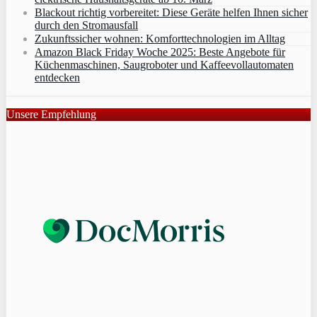
Blackout richtig vorbereitet: Diese Geräte helfen Ihnen sicher
durch den Stromausfall
Zukunftssicher wohnen: Komforttechnologien im Alltag
Amazon Black Friday Woche 2025: Beste Angebote für
Küchenmaschinen, Saugroboter und Kaffeevollautomaten
entdecken
Unsere Empfehlung