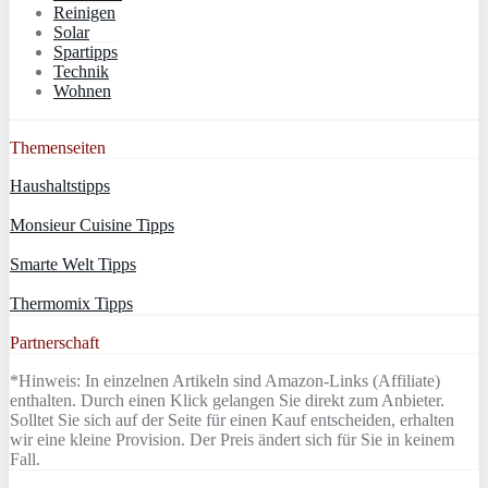
Reinigen
Solar
Spartipps
Technik
Wohnen
Themenseiten
Haushaltstipps
Monsieur Cuisine Tipps
Smarte Welt Tipps
Thermomix Tipps
Partnerschaft
*Hinweis: In einzelnen Artikeln sind Amazon-Links (Affiliate)
enthalten. Durch einen Klick gelangen Sie direkt zum Anbieter.
Solltet Sie sich auf der Seite für einen Kauf entscheiden, erhalten
wir eine kleine Provision. Der Preis ändert sich für Sie in keinem
Fall.