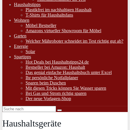
Haushaltstipps
Plastikfrei im nachhaltigen Haushalt
T-Shirts für Haushaltsfans
Wohnen
Möbel Bestseller
Amazons virtueller Showroom für Möbel
Garten
Welcher Mähroboter schneidet im Test richtig gut ab?
Energie
Solar
Spartipps
Hot Deals bei Haushaltstipps24.de
Bestseller bei Amazon: Haushalt
Das genial einfache Haushaltsbuch unter Excel
Ihr persönliche Notfallplaner
Sparen beim Duschen
Mit diesen Tricks können Sie Wasser sparen
Bei Gas und Strom richtig sparen
Der neue Vorlagen-Shop
Haushaltsgeräte