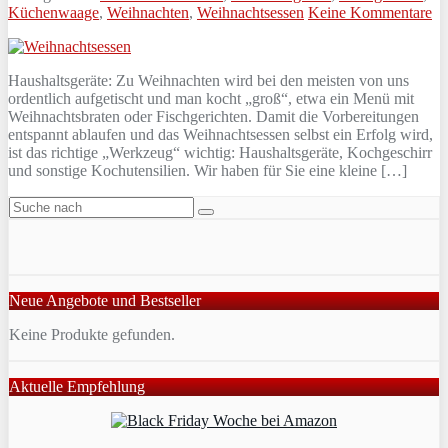
Küchenwaage
,
Weihnachten
,
Weihnachtsessen
Keine Kommentare
Haushaltsgeräte: Zu Weihnachten wird bei den meisten von uns
ordentlich aufgetischt und man kocht „groß“, etwa ein Menü mit
Weihnachtsbraten oder Fischgerichten. Damit die Vorbereitungen
entspannt ablaufen und das Weihnachtsessen selbst ein Erfolg wird,
ist das richtige „Werkzeug“ wichtig: Haushaltsgeräte, Kochgeschirr
und sonstige Kochutensilien. Wir haben für Sie eine kleine […]
Neue Angebote und Bestseller
Keine Produkte gefunden.
Aktuelle Empfehlung