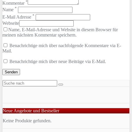
*
Kommentar
*
Name
*
E-Mail Adresse
Webseite
Name, E-Mail-Adresse und Website in diesem Browser für
meinen nächsten Kommentar speichern.
Benachrichtige mich über nachfolgende Kommentare via E-
Mail.
Benachrichtige mich über neue Beiträge via E-Mail.
Neue Angebote und Bestseller
Keine Produkte gefunden.