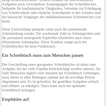
Aufgaben auch verschiedene Ausprägungen des Schreibtisches.
Stehpulte für kaufmännische Tätigkeiten, Sekretäre zur Erledigung
von Schriftverkehr oder einfache Schreibpulte in den Schulen sind
die klassische Vorgänger des multifunktionalen Schreibtisches von
heute.
Diese Entwicklung spiegelte somit auch die zunehmende
Arbeitsteilung wieder. Die wachsende Zahl an Arbeitsgeräten und
die permanent ansteigende Papierflut erforderten auch einen
effizienteren Arbeitsplatz. Diese Tendenz sorgte auch bei
Schreibtischen für neue Funktionen.
Ein Schreibtisch muss zum Menschen passen
Die Anschaffung eines geeigneten Schreibtisches ist daher eine
Aufgabe, bei der viele Aspekte berücksichtigt werden müssen. Da
viele Menschen täglich viele Stunden am Schreibtisch verbringen,
muss dieser in allen Belangen optimal auf die jeweilige Person
abgestimmt sein. Es ist gefordert, die gestellten Aufgaben schnell
und effektiv zu erledigen. Dazu kann auch ein optimaler
Schreibtisch beitragen.
Empfehlen auf: