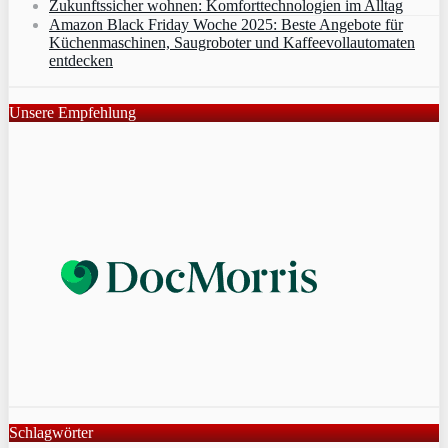
Zukunftssicher wohnen: Komforttechnologien im Alltag
Amazon Black Friday Woche 2025: Beste Angebote für
Küchenmaschinen, Saugroboter und Kaffeevollautomaten
entdecken
Unsere Empfehlung
Schlagwörter