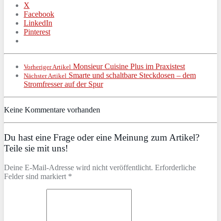
X
Facebook
LinkedIn
Pinterest
Monsieur Cuisine Plus im Praxistest
Vorheriger Artikel
Smarte und schaltbare Steckdosen – dem
Nächster Artikel
Stromfresser auf der Spur
Keine Kommentare vorhanden
Du hast eine Frage oder eine Meinung zum Artikel?
Teile sie mit uns!
Deine E-Mail-Adresse wird nicht veröffentlicht. Erforderliche
Felder sind markiert *