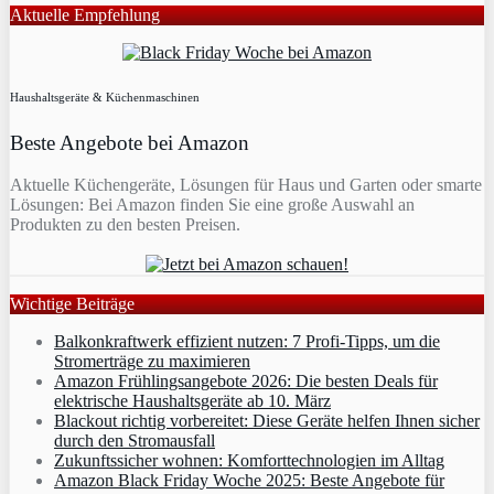
Aktuelle Empfehlung
Haushaltsgeräte & Küchenmaschinen
Beste Angebote bei Amazon
Aktuelle Küchengeräte, Lösungen für Haus und Garten oder smarte
Lösungen: Bei Amazon finden Sie eine große Auswahl an
Produkten zu den besten Preisen.
Wichtige Beiträge
Balkonkraftwerk effizient nutzen: 7 Profi-Tipps, um die
Stromerträge zu maximieren
Amazon Frühlingsangebote 2026: Die besten Deals für
elektrische Haushaltsgeräte ab 10. März
Blackout richtig vorbereitet: Diese Geräte helfen Ihnen sicher
durch den Stromausfall
Zukunftssicher wohnen: Komforttechnologien im Alltag
Amazon Black Friday Woche 2025: Beste Angebote für