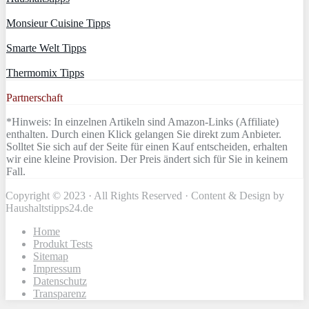
Monsieur Cuisine Tipps
Smarte Welt Tipps
Thermomix Tipps
Partnerschaft
*Hinweis: In einzelnen Artikeln sind Amazon-Links (Affiliate)
enthalten. Durch einen Klick gelangen Sie direkt zum Anbieter.
Solltet Sie sich auf der Seite für einen Kauf entscheiden, erhalten
wir eine kleine Provision. Der Preis ändert sich für Sie in keinem
Fall.
Copyright © 2023 · All Rights Reserved · Content & Design by
Haushaltstipps24.de
Home
Produkt Tests
Sitemap
Impressum
Datenschutz
Transparenz