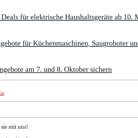
eals für elektrische Haushaltsgeräte ab 10. 
gebote für Küchenmaschinen, Saugroboter un
gebote am 7. und 8. Oktober sichern
tär
sie mit uns!