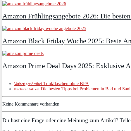
Amazon Frühlingsangebote 2026: Die besten D
Amazon Black Friday Woche 2025: Beste An
Amazon Prime Deal Days 2025: Exklusive An
Trinkflaschen ohne BPA
Vorheriger Artikel
Die besten Tipps bei Problemen in Bad und Sani
Nächster Artikel
Keine Kommentare vorhanden
Du hast eine Frage oder eine Meinung zum Artikel? Teile 