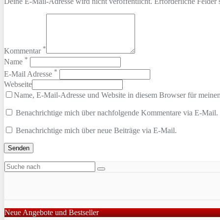
Deine E-Mail-Adresse wird nicht veröffentlicht. Erforderliche Felder 
*
Kommentar
*
Name
*
E-Mail Adresse
Webseite
Name, E-Mail-Adresse und Website in diesem Browser für meine
Benachrichtige mich über nachfolgende Kommentare via E-Mail.
Benachrichtige mich über neue Beiträge via E-Mail.
Neue Angebote und Bestseller