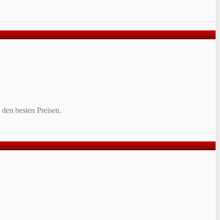
den besten Preisen.