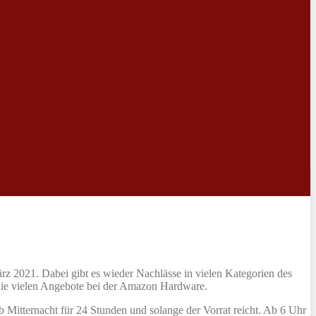
rz 2021. Dabei gibt es wieder Nachlässe in vielen Kategorien des
r die vielen Angebote bei der Amazon Hardware.
 Mitternacht für 24 Stunden und solange der Vorrat reicht. Ab 6 Uhr