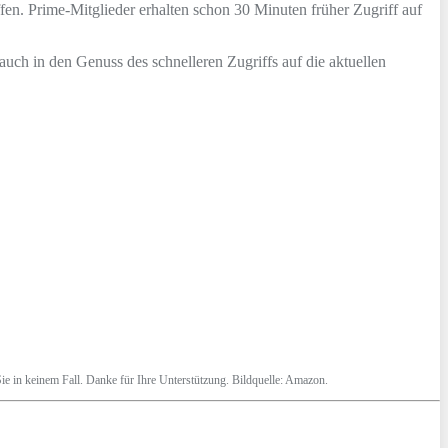
en. Prime-Mitglieder erhalten schon 30 Minuten früher Zugriff auf
uch in den Genuss des schnelleren Zugriffs auf die aktuellen
r Sie in keinem Fall. Danke für Ihre Unterstützung. Bildquelle: Amazon.