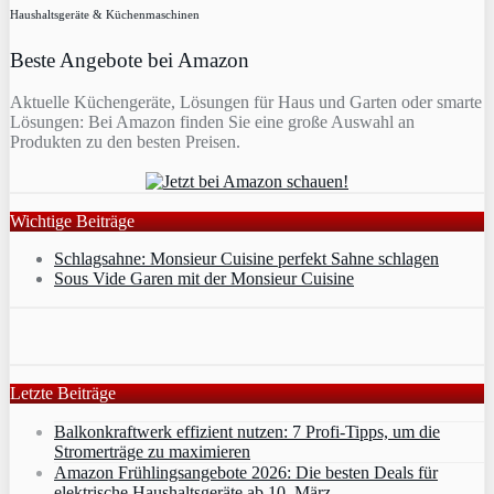
Haushaltsgeräte & Küchenmaschinen
Beste Angebote bei Amazon
Aktuelle Küchengeräte, Lösungen für Haus und Garten oder smarte
Lösungen: Bei Amazon finden Sie eine große Auswahl an
Produkten zu den besten Preisen.
Wichtige Beiträge
Schlagsahne: Monsieur Cuisine perfekt Sahne schlagen
Sous Vide Garen mit der Monsieur Cuisine
Letzte Beiträge
Balkonkraftwerk effizient nutzen: 7 Profi-Tipps, um die
Stromerträge zu maximieren
Amazon Frühlingsangebote 2026: Die besten Deals für
elektrische Haushaltsgeräte ab 10. März