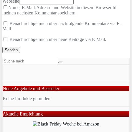
Webseite
Name, E-Mail-Adresse und Website in diesem Browser für
meinen nächsten Kommentar speichern.
Benachrichtige mich über nachfolgende Kommentare via E-
Mail.
Benachrichtige mich über neue Beiträge via E-Mail.
Neue Angebote und Bestseller
Keine Produkte gefunden.
Aktuelle Empfehlung