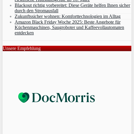
Blackout richtig vorbereitet: Diese Geräte helfen Ihnen sicher
durch den Stromausfall
Zukunftssicher wohnen: Komforttechnologien im Alltag
Amazon Black Friday Woche 2025: Beste Angebote für
Küchenmaschinen, Saugroboter und Kaffeevollautomaten
entdecken
Unsere Empfehlung