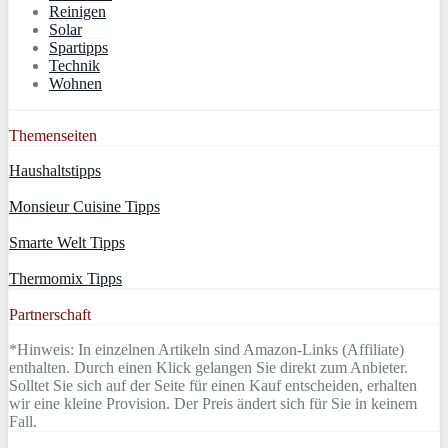
Reinigen
Solar
Spartipps
Technik
Wohnen
Themenseiten
Haushaltstipps
Monsieur Cuisine Tipps
Smarte Welt Tipps
Thermomix Tipps
Partnerschaft
*Hinweis: In einzelnen Artikeln sind Amazon-Links (Affiliate)
enthalten. Durch einen Klick gelangen Sie direkt zum Anbieter.
Solltet Sie sich auf der Seite für einen Kauf entscheiden, erhalten
wir eine kleine Provision. Der Preis ändert sich für Sie in keinem
Fall.