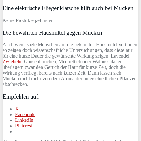
Eine elektrische Fliegenklatsche hilft auch bei Mücken
Keine Produkte gefunden.
Die bewährten Hausmittel gegen Mücken
Auch wenn viele Menschen auf die bekannten Hausmittel vertrauen,
so zeigen doch wissenschaftliche Untersuchungen, dass diese nur
für eine kurze Dauer die gewünschte Wirkung zeigen. Lavendel,
Zwiebeln
, Gänseblümchen, Meerrettich oder Walnussblätter
überlagern zwar den Geruch der Haut für kurze Zeit, doch die
Wirkung verfliegt bereits nach kurzer Zeit. Dann lassen sich
Mücken nicht mehr von dem Aroma der unterschiedlichen Pflanzen
abschrecken.
Empfehlen auf:
X
Facebook
LinkedIn
Pinterest