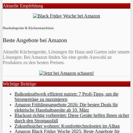
Aktuelle Empfehlung
Haushaltsgeräte & Küchenmaschinen
Beste Angebote bei Amazon
Aktuelle Küchengeräte, Lösungen für Haus und Garten oder smarte
Lösungen: Bei Amazon finden Sie eine große Auswahl an
Produkten zu den besten Preisen.
Wichtige Beiträge
Balkonkraftwerk effizient nutzen: 7 Profi-Tipps, um die
Stromerträge zu maximieren
Amazon Frühlingsangebote 2026: Die besten Deals für
elektrische Haushaltsgeräte ab 10. März
Blackout richtig vorbereitet: Diese Geräte helfen Ihnen sicher
durch den Stromausfall
Zukunftssicher wohnen: Komforttechnologien im Alltag
Amazon Black Friday Woche 2025: Beste Angebote für