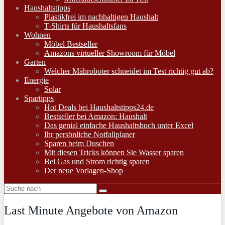
Haushaltstipps
Plastikfrei im nachhaltigen Haushalt
T-Shirts für Haushaltsfans
Wohnen
Möbel Bestseller
Amazons virtueller Showroom für Möbel
Garten
Welcher Mähroboter schneidet im Test richtig gut ab?
Energie
Solar
Spartipps
Hot Deals bei Haushaltstipps24.de
Bestseller bei Amazon: Haushalt
Das genial einfache Haushaltsbuch unter Excel
Ihr persönliche Notfallplaner
Sparen beim Duschen
Mit diesen Tricks können Sie Wasser sparen
Bei Gas und Strom richtig sparen
Der neue Vorlagen-Shop
Last Minute Angebote von Amazon