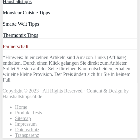
Haushaltstipps
Monsieur Cuisine Tipps
Smarte Welt Tipps
Thermomix Tipps
Partnerschaft
*Hinweis: In einzelnen Artikeln sind Amazon-Links (Affiliate)
enthalten. Durch einen Klick gelangen Sie direkt zum Anbieter.
Solltet Sie sich auf der Seite für einen Kauf entscheiden, erhalten
wir eine kleine Provision. Der Preis ändert sich für Sie in keinem
Fall.
Copyright © 2023 · All Rights Reserved · Content & Design by
Haushaltstipps24.de
Home
Produkt Tests
Sitemap
Impressum
Datenschutz
Transparenz