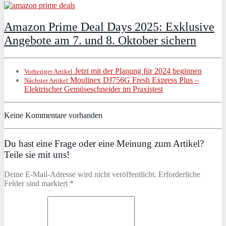
Amazon Prime Deal Days 2025: Exklusive
Angebote am 7. und 8. Oktober sichern
Jetzt mit der Planung für 2024 beginnen
Vorheriger Artikel
Moulinex DJ756G Fresh Express Plus –
Nächster Artikel
Elektrischer Gemüseschneider im Praxistest
Keine Kommentare vorhanden
Du hast eine Frage oder eine Meinung zum Artikel?
Teile sie mit uns!
Deine E-Mail-Adresse wird nicht veröffentlicht. Erforderliche
Felder sind markiert *