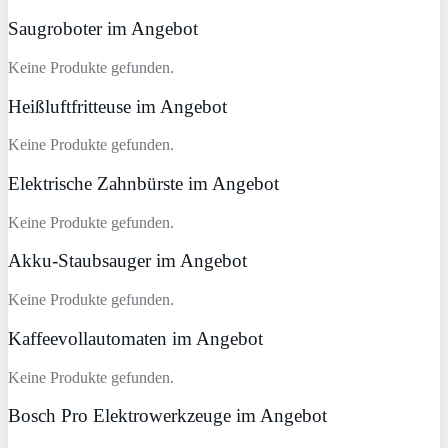
Saugroboter im Angebot
Keine Produkte gefunden.
Heißluftfritteuse im Angebot
Keine Produkte gefunden.
Elektrische Zahnbürste im Angebot
Keine Produkte gefunden.
Akku-Staubsauger im Angebot
Keine Produkte gefunden.
Kaffeevollautomaten im Angebot
Keine Produkte gefunden.
Bosch Pro Elektrowerkzeuge im Angebot