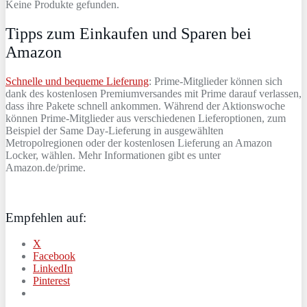
Keine Produkte gefunden.
Tipps zum Einkaufen und Sparen bei
Amazon
Schnelle und bequeme Lieferung
: Prime-Mitglieder können sich
dank des kostenlosen Premiumversandes mit Prime darauf verlassen,
dass ihre Pakete schnell ankommen. Während der Aktionswoche
können Prime-Mitglieder aus verschiedenen Lieferoptionen, zum
Beispiel der Same Day-Lieferung in ausgewählten
Metropolregionen oder der kostenlosen Lieferung an Amazon
Locker, wählen. Mehr Informationen gibt es unter
Amazon.de/prime.
Empfehlen auf:
X
Facebook
LinkedIn
Pinterest