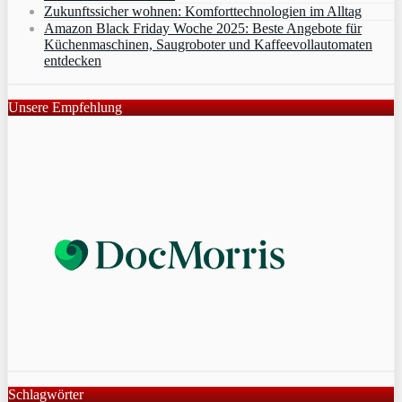
Zukunftssicher wohnen: Komforttechnologien im Alltag
Amazon Black Friday Woche 2025: Beste Angebote für
Küchenmaschinen, Saugroboter und Kaffeevollautomaten
entdecken
Unsere Empfehlung
Schlagwörter