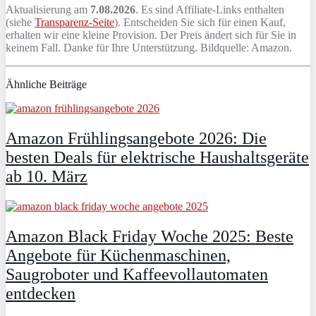
Aktualisierung am
7.08.2026
. Es sind Affiliate-Links enthalten
(siehe
Transparenz-Seite
). Entscheiden Sie sich für einen Kauf,
erhalten wir eine kleine Provision. Der Preis ändert sich für Sie in
keinem Fall. Danke für Ihre Unterstützung. Bildquelle: Amazon.
Ähnliche Beiträge
Amazon Frühlingsangebote 2026: Die
besten Deals für elektrische Haushaltsgeräte
ab 10. März
Amazon Black Friday Woche 2025: Beste
Angebote für Küchenmaschinen,
Saugroboter und Kaffeevollautomaten
entdecken