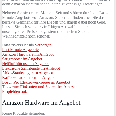
denn Amazon steht für schnelle und zuverlässige Lieferungen.
Nehmen Sie sich einen Moment Zeit und stöbern durch die Last-
Minute-Angebote von Amazon. Sicherlich finden auch Sie das
perfekte Geschenk für Ihre Lieben und sparen dabei noch Geld.
Lassen Sie sich von der vielfältigen Auswahl und den
unschlagbaren Preisen begeistern und machen Sie die
Weihnachtszeit noch schöner.
Inhaltsverzeichnis
Verbergen
Last Minute Angebote
Amazon Hardware im Angebot
Saugroboter im Angebot
Heißluftfritteuse im Angebot
Elektrische Zahnbürste im Angebot
Akku-Staubsauger im Angebot
Kaffeevollautomaten im Angebot
Bosch Pro Elektrowerkzeuge im Angebot
Tipps zum Einkaufen und Sparen bei Amazon
Empfehlen auf:
Amazon Hardware im Angebot
Keine Produkte gefunden.