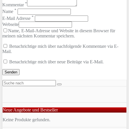
*
Kommentar
*
Name
*
E-Mail Adresse
Webseite
Name, E-Mail-Adresse und Website in diesem Browser für
meinen nächsten Kommentar speichern.
Benachrichtige mich über nachfolgende Kommentare via E-
Mail.
Benachrichtige mich über neue Beiträge via E-Mail.
Neue Angebote und Bestseller
Keine Produkte gefunden.