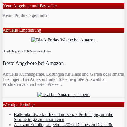
Neue Angebote und Bestseller
Keine Produkte gefunden.
Aktuelle Empfehlung
Haushaltsgeräte & Küchenmaschinen
Beste Angebote bei Amazon
Aktuelle Küchengeräte, Lösungen für Haus und Garten oder smarte
Lösungen: Bei Amazon finden Sie eine große Auswahl an
Produkten zu den besten Preisen.
Wichtige Beiträge
Balkonkraftwerk effizient nutzen: 7 Profi-Tipps, um die
Stromerträge zu maximieren
Amazon Frühlingsangebote 2026: Die besten Deals für