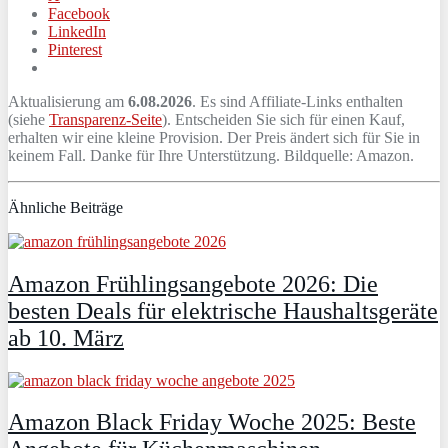
Facebook
LinkedIn
Pinterest
Aktualisierung am
6.08.2026
. Es sind Affiliate-Links enthalten
(siehe
Transparenz-Seite
). Entscheiden Sie sich für einen Kauf,
erhalten wir eine kleine Provision. Der Preis ändert sich für Sie in
keinem Fall. Danke für Ihre Unterstützung. Bildquelle: Amazon.
Ähnliche Beiträge
Amazon Frühlingsangebote 2026: Die
besten Deals für elektrische Haushaltsgeräte
ab 10. März
Amazon Black Friday Woche 2025: Beste