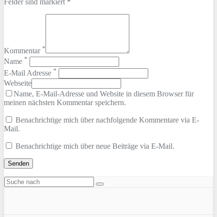
Felder sind markiert *
*
Kommentar
*
Name
*
E-Mail Adresse
Webseite
Name, E-Mail-Adresse und Website in diesem Browser für
meinen nächsten Kommentar speichern.
Benachrichtige mich über nachfolgende Kommentare via E-
Mail.
Benachrichtige mich über neue Beiträge via E-Mail.