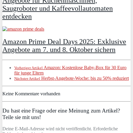
Angebote für Küchenmaschinen,
Saugroboter und Kaffeevollautomaten
entdecken
Amazon Prime Deal Days 2025: Exklusive
Angebote am 7. und 8. Oktober sichern
Amazon: Kostenlose Baby-Box für 30 Euro
Vorheriger Artikel
für junge Eltern
Herbst-Angebote-Woche: bis zu 50% reduziert
Nächster Artikel
Keine Kommentare vorhanden
Du hast eine Frage oder eine Meinung zum Artikel?
Teile sie mit uns!
Deine E-Mail-Adresse wird nicht veröffentlicht. Erforderliche