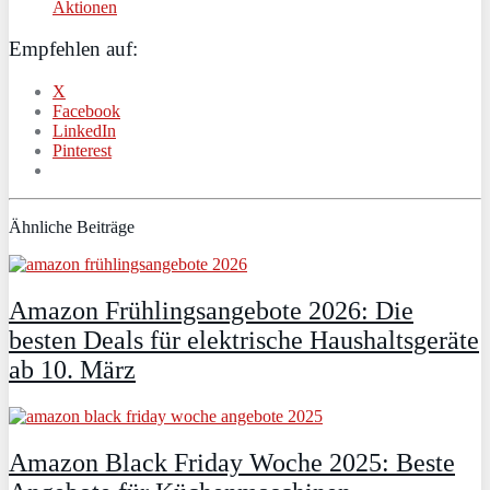
Aktionen
Empfehlen auf:
X
Facebook
LinkedIn
Pinterest
Ähnliche Beiträge
Amazon Frühlingsangebote 2026: Die
besten Deals für elektrische Haushaltsgeräte
ab 10. März
Amazon Black Friday Woche 2025: Beste