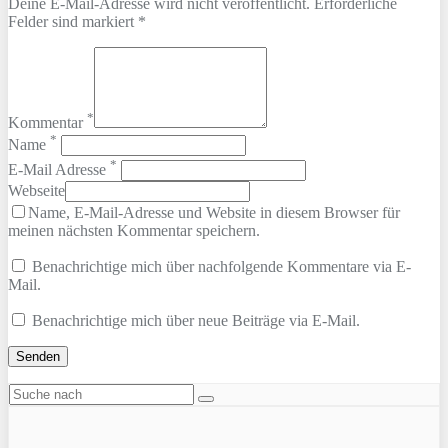
Deine E-Mail-Adresse wird nicht veröffentlicht. Erforderliche
Felder sind markiert *
*
Kommentar
*
Name
*
E-Mail Adresse
Webseite
Name, E-Mail-Adresse und Website in diesem Browser für
meinen nächsten Kommentar speichern.
Benachrichtige mich über nachfolgende Kommentare via E-
Mail.
Benachrichtige mich über neue Beiträge via E-Mail.