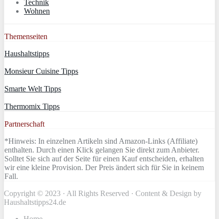
Technik
Wohnen
Themenseiten
Haushaltstipps
Monsieur Cuisine Tipps
Smarte Welt Tipps
Thermomix Tipps
Partnerschaft
*Hinweis: In einzelnen Artikeln sind Amazon-Links (Affiliate)
enthalten. Durch einen Klick gelangen Sie direkt zum Anbieter.
Solltet Sie sich auf der Seite für einen Kauf entscheiden, erhalten
wir eine kleine Provision. Der Preis ändert sich für Sie in keinem
Fall.
Copyright © 2023 · All Rights Reserved · Content & Design by
Haushaltstipps24.de
Home