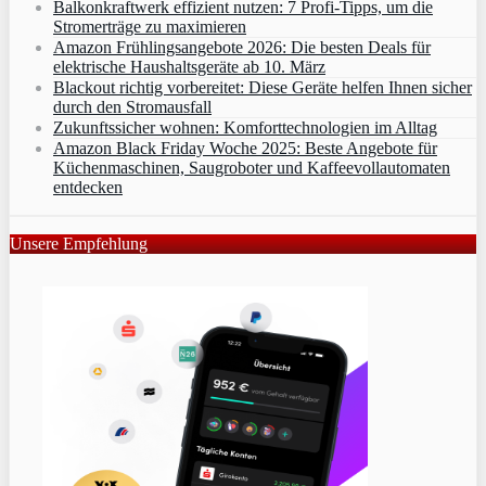
Balkonkraftwerk effizient nutzen: 7 Profi-Tipps, um die
Stromerträge zu maximieren
Amazon Frühlingsangebote 2026: Die besten Deals für
elektrische Haushaltsgeräte ab 10. März
Blackout richtig vorbereitet: Diese Geräte helfen Ihnen sicher
durch den Stromausfall
Zukunftssicher wohnen: Komforttechnologien im Alltag
Amazon Black Friday Woche 2025: Beste Angebote für
Küchenmaschinen, Saugroboter und Kaffeevollautomaten
entdecken
Unsere Empfehlung