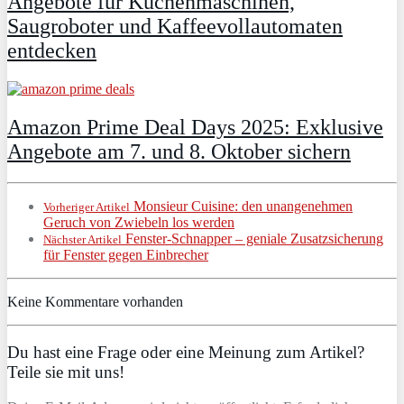
Angebote für Küchenmaschinen,
Saugroboter und Kaffeevollautomaten
entdecken
Amazon Prime Deal Days 2025: Exklusive
Angebote am 7. und 8. Oktober sichern
Monsieur Cuisine: den unangenehmen
Vorheriger Artikel
Geruch von Zwiebeln los werden
Fenster-Schnapper – geniale Zusatzsicherung
Nächster Artikel
für Fenster gegen Einbrecher
Keine Kommentare vorhanden
Du hast eine Frage oder eine Meinung zum Artikel?
Teile sie mit uns!