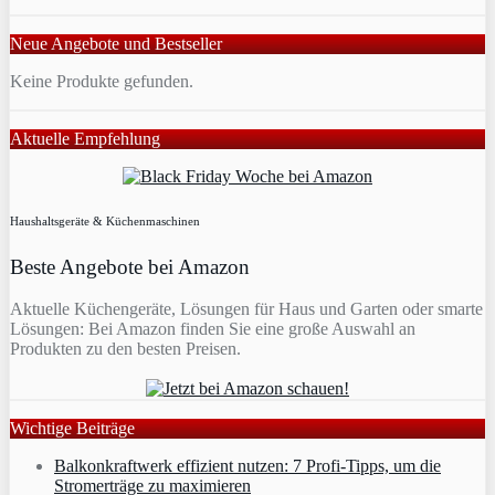
Neue Angebote und Bestseller
Keine Produkte gefunden.
Aktuelle Empfehlung
Haushaltsgeräte & Küchenmaschinen
Beste Angebote bei Amazon
Aktuelle Küchengeräte, Lösungen für Haus und Garten oder smarte
Lösungen: Bei Amazon finden Sie eine große Auswahl an
Produkten zu den besten Preisen.
Wichtige Beiträge
Balkonkraftwerk effizient nutzen: 7 Profi-Tipps, um die
Stromerträge zu maximieren