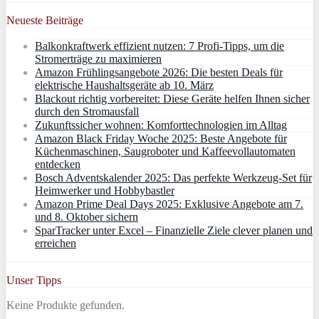
Neueste Beiträge
Balkonkraftwerk effizient nutzen: 7 Profi-Tipps, um die
Stromerträge zu maximieren
Amazon Frühlingsangebote 2026: Die besten Deals für
elektrische Haushaltsgeräte ab 10. März
Blackout richtig vorbereitet: Diese Geräte helfen Ihnen sicher
durch den Stromausfall
Zukunftssicher wohnen: Komforttechnologien im Alltag
Amazon Black Friday Woche 2025: Beste Angebote für
Küchenmaschinen, Saugroboter und Kaffeevollautomaten
entdecken
Bosch Adventskalender 2025: Das perfekte Werkzeug-Set für
Heimwerker und Hobbybastler
Amazon Prime Deal Days 2025: Exklusive Angebote am 7.
und 8. Oktober sichern
SparTracker unter Excel – Finanzielle Ziele clever planen und
erreichen
Unser Tipps
Keine Produkte gefunden.