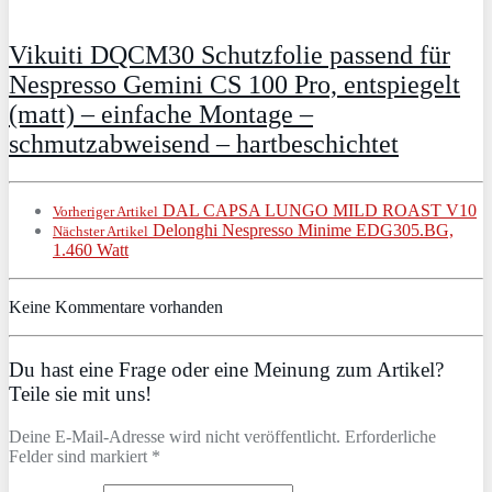
Vikuiti DQCM30 Schutzfolie passend für
Nespresso Gemini CS 100 Pro, entspiegelt
(matt) – einfache Montage –
schmutzabweisend – hartbeschichtet
DAL CAPSA LUNGO MILD ROAST V10
Vorheriger Artikel
Delonghi Nespresso Minime EDG305.BG,
Nächster Artikel
1.460 Watt
Keine Kommentare vorhanden
Du hast eine Frage oder eine Meinung zum Artikel?
Teile sie mit uns!
Deine E-Mail-Adresse wird nicht veröffentlicht. Erforderliche
Felder sind markiert *