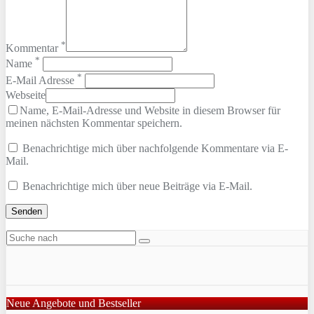
*
Kommentar
*
Name
*
E-Mail Adresse
Webseite
Name, E-Mail-Adresse und Website in diesem Browser für
meinen nächsten Kommentar speichern.
Benachrichtige mich über nachfolgende Kommentare via E-
Mail.
Benachrichtige mich über neue Beiträge via E-Mail.
Neue Angebote und Bestseller