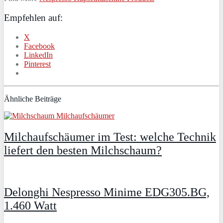
Empfehlen auf:
X
Facebook
LinkedIn
Pinterest
Ähnliche Beiträge
Milchaufschäumer im Test: welche Technik
liefert den besten Milchschaum?
Delonghi Nespresso Minime EDG305.BG,
1.460 Watt