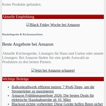
Keine Produkte gefunden.
Aktuelle Empfehlung
Haushaltsgeräte & Küchenmaschinen
Beste Angebote bei Amazon
Aktuelle Küchengeräte, Lösungen für Haus und Garten oder smarte
Lösungen: Bei Amazon finden Sie eine große Auswahl an
Produkten zu den besten Preisen.
Wichtige Beiträge
Balkonkraftwerk effizient nutzen: 7 Profi-Tipps, um die
Stromerträge zu maximieren
Amazon Frühlingsangebote 2026: Die besten Deals für
elektrische Haushaltsgeräte ab 10. März
Blackout richtig vorbereitet: Diese Geräte helfen Ihnen sicher