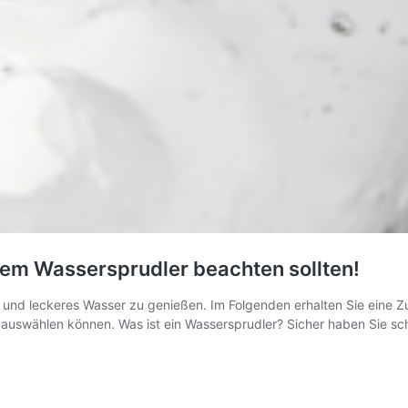
inem Wassersprudler beachten sollten!
es und leckeres Wasser zu genießen. Im Folgenden erhalten Sie eine
 auswählen können. Was ist ein Wassersprudler? Sicher haben Sie s