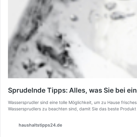
Sprudelnde Tipps: Alles, was Sie bei e
Wassersprudler sind eine tolle Möglichkeit, um zu Hause frisch
Wassersprudlers zu beachten sind, damit Sie das beste Produkt
haushaltstipps24.de