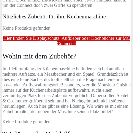
um der Connect doch zwei Griffe zu spendieren.
Nützliches Zubehör für ihre Küchenmaschine
Keine Produkte gefunden.
Hier finden Sie Displayschutz, Aufkleber oder Kochbücher zur MC
Connect >
Wohin mit dem Zubehör?
Im Lieferumfang der Küchenmaschine befinden sich bekanntlich
mehrere Aufsätze, ein Messbecher und ein Spatel. Grundsätzlich ist
dies eine feine Sache, doch oft stellt sich die Frage nach einem
passenden Aufbewahrungsort. Besonders, wer die Monsieur Cuisine
immer auf der Küchenarbeitsplatte aufbewahrt, sucht einen
vernünftigen Platz für das Zubehör vergeblich. Dabei sollten Spatel
& Co. Immer griffbereit sein und bei Nichtgebrauch nicht störend
herumliegen. Auch hier gibt es eine Lösung. Wir wäre es mit einem
Zubehörhalter, der neben der Maschine seinen Platz findet?
Keine Produkte gefunden.