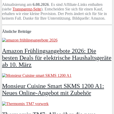
Aktualisierung am
6.08.2026
. Es sind Affiliate-Links enthalten
(siehe
Transparenz-Seite
). Entscheiden Sie sich für einen Kauf,
erhalten wir eine kleine Provision. Der Preis ändert sich für Sie in
keinem Fall. Danke für Ihre Unterstützung. Bildquelle: Amazon.
Ähnliche Beiträge
Amazon Frühlingsangebote 2026: Die
besten Deals für elektrische Haushaltsgeräte
ab 10. März
Monsieur Cuisine Smart SKMS 1200 A1:
Neues Online-Angebot mit Zubehör