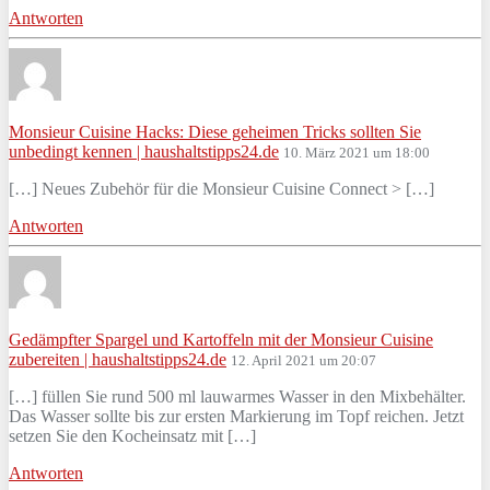
Antworten
Monsieur Cuisine Hacks: Diese geheimen Tricks sollten Sie
unbedingt kennen | haushaltstipps24.de
10. März 2021 um 18:00
[…] Neues Zubehör für die Monsieur Cuisine Connect > […]
Antworten
Gedämpfter Spargel und Kartoffeln mit der Monsieur Cuisine
zubereiten | haushaltstipps24.de
12. April 2021 um 20:07
[…] füllen Sie rund 500 ml lauwarmes Wasser in den Mixbehälter.
Das Wasser sollte bis zur ersten Markierung im Topf reichen. Jetzt
setzen Sie den Kocheinsatz mit […]
Antworten