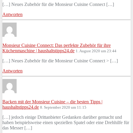
[…] Neues Zubehör für die Monsieur Cuisine Connect […]
Antworten
Monsieur Cuisine Connect: Das perfekte Zubehör für ihre
Küchenmaschine | haushaltstipps24.de
1. August 2020 um 23:44
[…] Neues Zubehör für die Monsieur Cuisine Connect > […]
Antworten
Backen mit der Monsieur Cuisine – die besten Tipps |
haushaltstipps24.de
8. September 2020 um 11:15
[…] jedoch einige Drittanbieter Gedanken darüber gemacht und
haben beispielsweise einen speziellen Spatel oder eine Drehhilfe für
das Messer […]