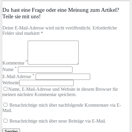
Du hast eine Frage oder eine Meinung zum Artikel?
Teile sie mit uns!
Deine E-Mail-Adresse wird nicht veröffentlicht. Erforderliche
Felder sind markiert *
*
Kommentar
*
Name
*
E-Mail Adresse
Webseite
Name, E-Mail-Adresse und Website in diesem Browser für
meinen nächsten Kommentar speichern.
Benachrichtige mich über nachfolgende Kommentare via E-
Mail.
Benachrichtige mich über neue Beiträge via E-Mail.