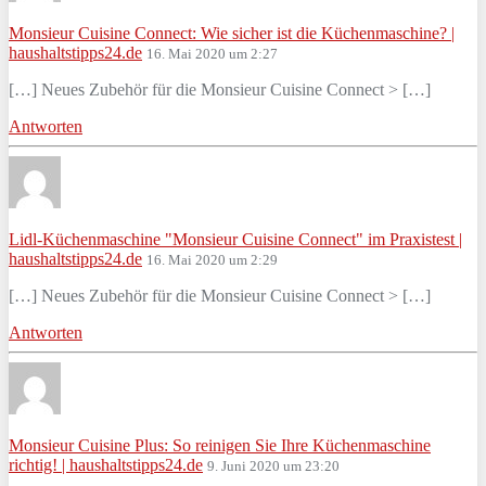
Monsieur Cuisine Connect: Wie sicher ist die Küchenmaschine? |
haushaltstipps24.de
16. Mai 2020 um 2:27
[…] Neues Zubehör für die Monsieur Cuisine Connect > […]
Antworten
Lidl-Küchenmaschine "Monsieur Cuisine Connect" im Praxistest |
haushaltstipps24.de
16. Mai 2020 um 2:29
[…] Neues Zubehör für die Monsieur Cuisine Connect > […]
Antworten
Monsieur Cuisine Plus: So reinigen Sie Ihre Küchenmaschine
richtig! | haushaltstipps24.de
9. Juni 2020 um 23:20