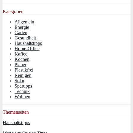
Kategorien
Allgemein
Energie
Garten
Gesundheit
Haushaltstipps
Home-Office
Kaffee
Kochen
Planer
Plastikfrei
Reinigen
Solar
Spartipps
Technik
Wohnen
Themenseiten
Haushaltstipps