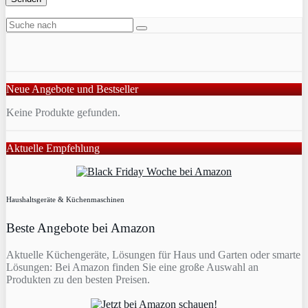
Neue Angebote und Bestseller
Keine Produkte gefunden.
Aktuelle Empfehlung
Haushaltsgeräte & Küchenmaschinen
Beste Angebote bei Amazon
Aktuelle Küchengeräte, Lösungen für Haus und Garten oder smarte
Lösungen: Bei Amazon finden Sie eine große Auswahl an
Produkten zu den besten Preisen.