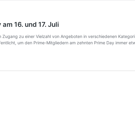
am 16. und 17. Juli
en Zugang zu einer Vielzahl von Angeboten in verschiedenen Kategori
ntlicht, um den Prime-Mitgliedern am zehnten Prime Day immer etw