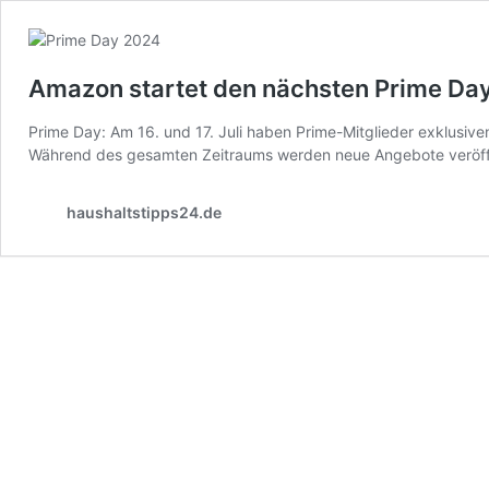
Amazon startet den nächsten Prime Day 
Prime Day: Am 16. und 17. Juli haben Prime-Mitglieder exklusiv
Während des gesamten Zeitraums werden neue Angebote veröffe
haushaltstipps24.de